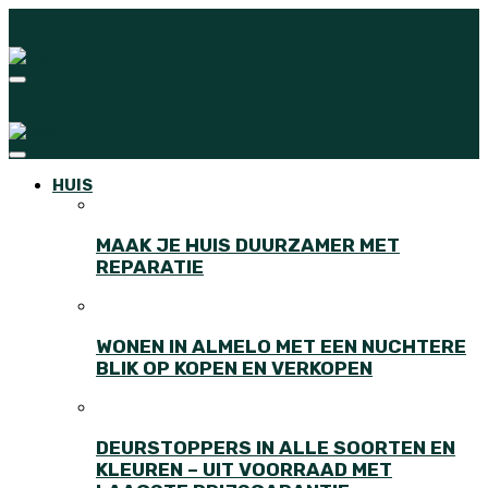
HUIS
MAAK JE HUIS DUURZAMER MET
REPARATIE
WONEN IN ALMELO MET EEN NUCHTERE
BLIK OP KOPEN EN VERKOPEN
DEURSTOPPERS IN ALLE SOORTEN EN
KLEUREN – UIT VOORRAAD MET