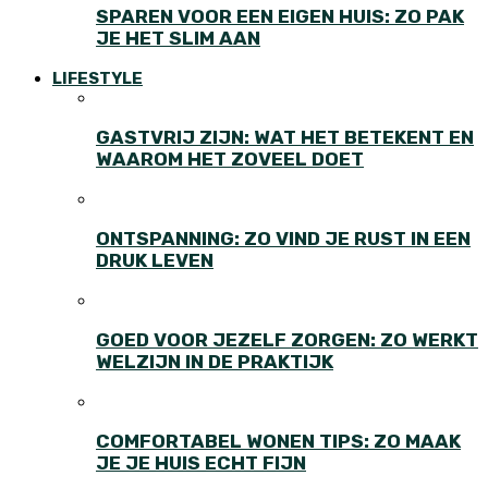
SPAREN VOOR EEN EIGEN HUIS: ZO PAK
JE HET SLIM AAN
LIFESTYLE
GASTVRIJ ZIJN: WAT HET BETEKENT EN
WAAROM HET ZOVEEL DOET
ONTSPANNING: ZO VIND JE RUST IN EEN
DRUK LEVEN
GOED VOOR JEZELF ZORGEN: ZO WERKT
WELZIJN IN DE PRAKTIJK
COMFORTABEL WONEN TIPS: ZO MAAK
JE JE HUIS ECHT FIJN