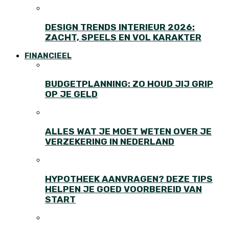
DESIGN TRENDS INTERIEUR 2026:
ZACHT, SPEELS EN VOL KARAKTER
FINANCIEEL
BUDGETPLANNING: ZO HOUD JIJ GRIP
OP JE GELD
ALLES WAT JE MOET WETEN OVER JE
VERZEKERING IN NEDERLAND
HYPOTHEEK AANVRAGEN? DEZE TIPS
HELPEN JE GOED VOORBEREID VAN
START