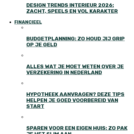
DESIGN TRENDS INTERIEUR 2026:
ZACHT, SPEELS EN VOL KARAKTER
FINANCIEEL
BUDGETPLANNING: ZO HOUD JIJ GRIP
OP JE GELD
ALLES WAT JE MOET WETEN OVER JE
VERZEKERING IN NEDERLAND
HYPOTHEEK AANVRAGEN? DEZE TIPS
HELPEN JE GOED VOORBEREID VAN
START
SPAREN VOOR EEN EIGEN HUIS: ZO PAK
JE HET SLIM AAN