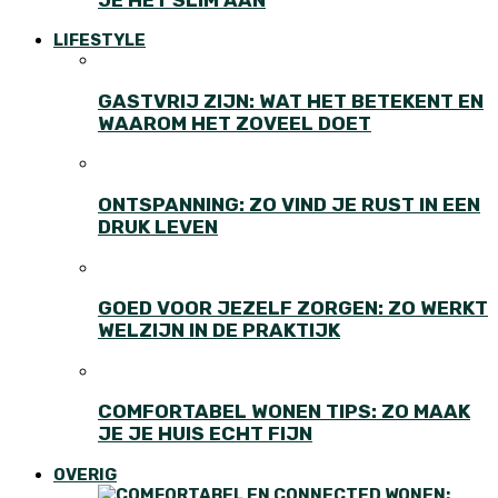
LIFESTYLE
GASTVRIJ ZIJN: WAT HET BETEKENT EN
WAAROM HET ZOVEEL DOET
ONTSPANNING: ZO VIND JE RUST IN EEN
DRUK LEVEN
GOED VOOR JEZELF ZORGEN: ZO WERKT
WELZIJN IN DE PRAKTIJK
COMFORTABEL WONEN TIPS: ZO MAAK
JE JE HUIS ECHT FIJN
OVERIG