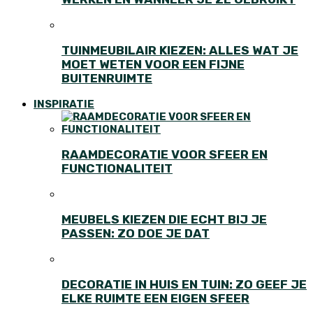
TUINMEUBILAIR KIEZEN: ALLES WAT JE
MOET WETEN VOOR EEN FIJNE
BUITENRUIMTE
INSPIRATIE
RAAMDECORATIE VOOR SFEER EN
FUNCTIONALITEIT
MEUBELS KIEZEN DIE ECHT BIJ JE
PASSEN: ZO DOE JE DAT
DECORATIE IN HUIS EN TUIN: ZO GEEF JE
ELKE RUIMTE EEN EIGEN SFEER