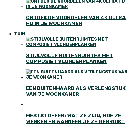
ONTDEK DE VOORDELEN VAN 4K ULTRA
HD IN JE WOONKAMER
TUIN
STIJLVOLLE BUITENRUIMTES MET
COMPOSIET VLONDERPLANKEN
EEN BUITENHAARD ALS VERLENGSTUK
VAN JE WOONKAMER
MESTSTOFFEN: WAT ZE ZIJN, HOE ZE
WERKEN EN WANNEER JE ZE GEBRUIKT