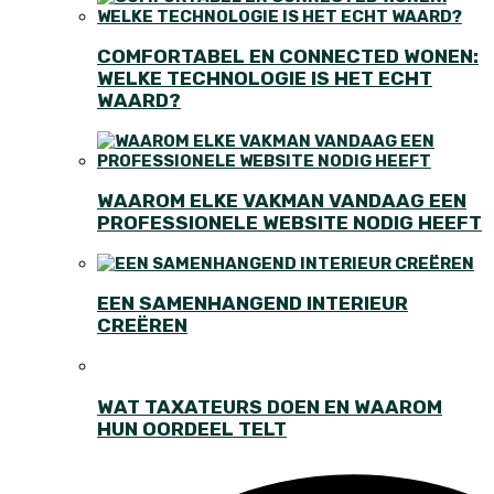
COMFORTABEL EN CONNECTED WONEN:
WELKE TECHNOLOGIE IS HET ECHT
WAARD?
WAAROM ELKE VAKMAN VANDAAG EEN
PROFESSIONELE WEBSITE NODIG HEEFT
EEN SAMENHANGEND INTERIEUR
CREËREN
WAT TAXATEURS DOEN EN WAAROM
HUN OORDEEL TELT