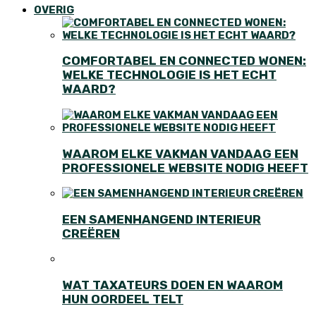
OVERIG
COMFORTABEL EN CONNECTED WONEN:
WELKE TECHNOLOGIE IS HET ECHT
WAARD?
WAAROM ELKE VAKMAN VANDAAG EEN
PROFESSIONELE WEBSITE NODIG HEEFT
EEN SAMENHANGEND INTERIEUR
CREËREN
WAT TAXATEURS DOEN EN WAAROM
HUN OORDEEL TELT