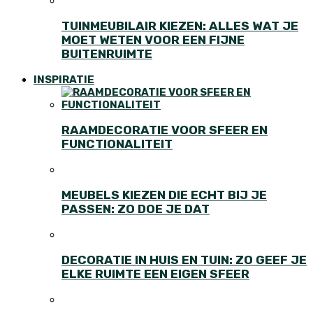
TUINMEUBILAIR KIEZEN: ALLES WAT JE
MOET WETEN VOOR EEN FIJNE
BUITENRUIMTE
INSPIRATIE
RAAMDECORATIE VOOR SFEER EN
FUNCTIONALITEIT
MEUBELS KIEZEN DIE ECHT BIJ JE
PASSEN: ZO DOE JE DAT
DECORATIE IN HUIS EN TUIN: ZO GEEF JE
ELKE RUIMTE EEN EIGEN SFEER