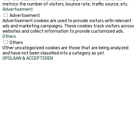
metrics the number of visitors, bounce rate, traffic source, etc.
Advertisement
Advertisement
Advertisement cookies are used to provide visitors with relevant
ads and marketing campaigns. These cookies track visitors across
websites and collect information to provide customized ads.
Others
Others
Other uncategorized cookies are those that are being analyzed
and have not been classified into a category as yet.
OPSLAAN & ACCEPTEREN