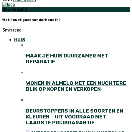
Now Reading
Wat houdt gazononderhoud in?
3
min read
HUIS
MAAK JE HUIS DUURZAMER MET
REPARATIE
WONEN IN ALMELO MET EEN NUCHTERE
BLIK OP KOPEN EN VERKOPEN
DEURSTOPPERS IN ALLE SOORTEN EN
KLEUREN – UIT VOORRAAD MET
LAAGSTE PRIJSGARANTIE