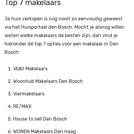
Top 7 makelaars
Je huis verkopen is nog nooit zo eenvoudig geweest
via het Huisportaal den Bosch. Mocht je alsnog willen
weten welke makelaars de besten zijn, dan vind je
hieronder dé top 7 opties voor een makelaar in Den
Bosch:
Vb&t Makelaars
Woonhub Makelaars Den Bosch
Viermakelaars
RE/MAX
House to sell Den Bosch
WONEN Makelaars Den Haag