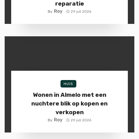
reparatie
Roy
By
29 juli 2026
HUIS
Wonen in Almelo met een
nuchtere blik op kopen en
verkopen
Roy
By
29 juli 2026