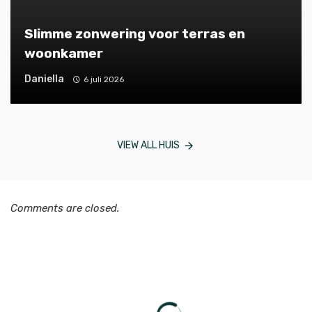
Slimme zonwering voor terras en
woonkamer
Daniella
6 juli 2026
VIEW ALL HUIS
Comments are closed.