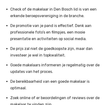
Check of de makelaar in Den Bosch lid is van een
erkende beroepsvereniging in de branche.
De promotie van je pand is effectief. Denk aan
professionele foto’s en filmpjes, een mooie
presentatie en activiteiten op social media.
De prijs zal niet de goedkoopste zijn, maar dan
investeer je wel in topkwaliteit.
Goede makelaars informeren je regelmatig over de
updates van het proces.
De bereikbaarheid van een goede makelaar is
optimaal.
Zoek online of er beoordelingen of reviews over de
makelaar te vinden zijn.