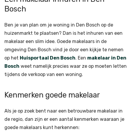
Bosch
Ben je van plan om je woning in Den Bosch op de
huizenmarkt te plaatsen? Dan is het inhuren van een
makelaar een slim idee. Goede makelaars in de
omgeving Den Bosch vind je door een kijkje te nemen
op het
Huisportaal Den Bosch
. Een
makelaar in Den
Bosch
weet namelijk precies waar ze op moeten letten
tijdens de verkoop van een woning.
Kenmerken goede makelaar
Als je op zoek bent naar een betrouwbare makelaar in
de regio, dan zijn er een aantal kenmerken waaraan je
goede makelaars kunt herkennen: