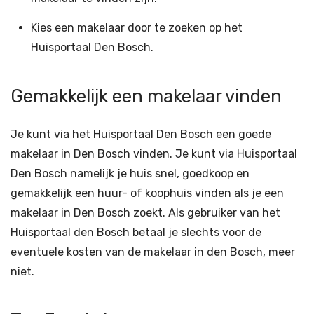
Kies een makelaar door te zoeken op het
Huisportaal Den Bosch.
Gemakkelijk een makelaar vinden
Je kunt via het Huisportaal Den Bosch een goede
makelaar in Den Bosch vinden. Je kunt via Huisportaal
Den Bosch namelijk je huis snel, goedkoop en
gemakkelijk een huur- of koophuis vinden als je een
makelaar in Den Bosch zoekt. Als gebruiker van het
Huisportaal den Bosch betaal je slechts voor de
eventuele kosten van de makelaar in den Bosch, meer
niet.