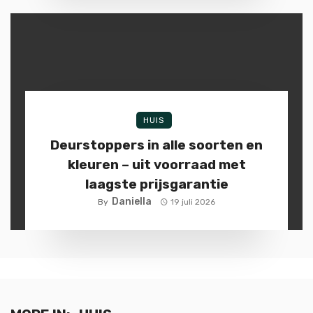
HUIS
Deurstoppers in alle soorten en
kleuren – uit voorraad met
laagste prijsgarantie
Daniella
By
19 juli 2026