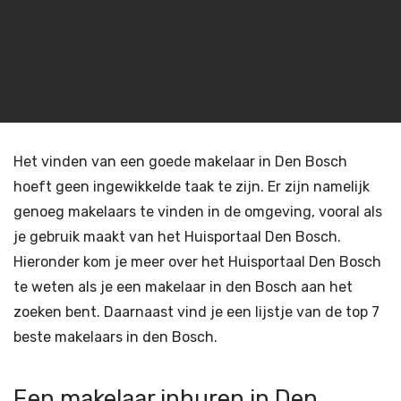
Het vinden van een goede makelaar in Den Bosch
hoeft geen ingewikkelde taak te zijn. Er zijn namelijk
genoeg makelaars te vinden in de omgeving, vooral als
je gebruik maakt van het Huisportaal Den Bosch.
Hieronder kom je meer over het Huisportaal Den Bosch
te weten als je een makelaar in den Bosch aan het
zoeken bent. Daarnaast vind je een lijstje van de top 7
beste makelaars in den Bosch.
Een makelaar inhuren in Den