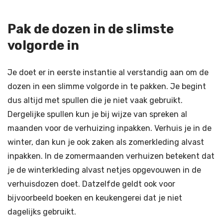
Pak de dozen in de slimste
volgorde in
Je doet er in eerste instantie al verstandig aan om de
dozen in een slimme volgorde in te pakken. Je begint
dus altijd met spullen die je niet vaak gebruikt.
Dergelijke spullen kun je bij wijze van spreken al
maanden voor de verhuizing inpakken. Verhuis je in de
winter, dan kun je ook zaken als zomerkleding alvast
inpakken. In de zomermaanden verhuizen betekent dat
je de winterkleding alvast netjes opgevouwen in de
verhuisdozen doet. Datzelfde geldt ook voor
bijvoorbeeld boeken en keukengerei dat je niet
dagelijks gebruikt.