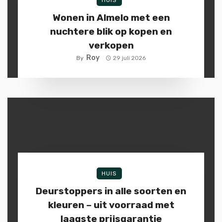
Wonen in Almelo met een
nuchtere blik op kopen en
verkopen
Roy
By
29 juli 2026
HUIS
Deurstoppers in alle soorten en
kleuren – uit voorraad met
laagste prijsgarantie