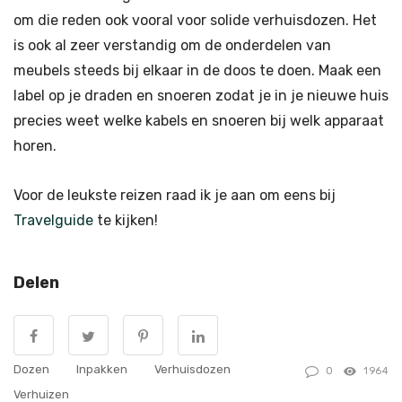
om die reden ook vooral voor solide verhuisdozen. Het
is ook al zeer verstandig om de onderdelen van
meubels steeds bij elkaar in de doos te doen. Maak een
label op je draden en snoeren zodat je in je nieuwe huis
precies weet welke kabels en snoeren bij welk apparaat
horen.
Voor de leukste reizen raad ik je aan om eens bij
Travelguide
te kijken!
Delen
Dozen
Inpakken
Verhuisdozen
0
1964
Verhuizen