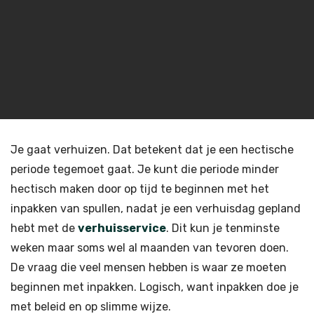
Je gaat verhuizen. Dat betekent dat je een hectische
periode tegemoet gaat. Je kunt die periode minder
hectisch maken door op tijd te beginnen met het
inpakken van spullen, nadat je een verhuisdag gepland
hebt met de
verhuisservice
. Dit kun je tenminste
weken maar soms wel al maanden van tevoren doen.
De vraag die veel mensen hebben is waar ze moeten
beginnen met inpakken. Logisch, want inpakken doe je
met beleid en op slimme wijze.