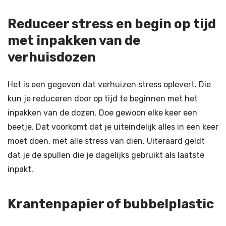
Reduceer stress en begin op tijd
met inpakken van de
verhuisdozen
Het is een gegeven dat verhuizen stress oplevert. Die
kun je reduceren door op tijd te beginnen met het
inpakken van de dozen. Doe gewoon elke keer een
beetje. Dat voorkomt dat je uiteindelijk alles in een keer
moet doen, met alle stress van dien. Uiteraard geldt
dat je de spullen die je dagelijks gebruikt als laatste
inpakt.
Krantenpapier of bubbelplastic