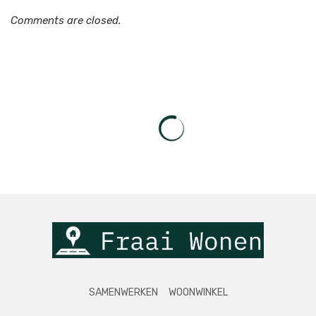
Comments are closed.
SAMENWERKEN
WOONWINKEL