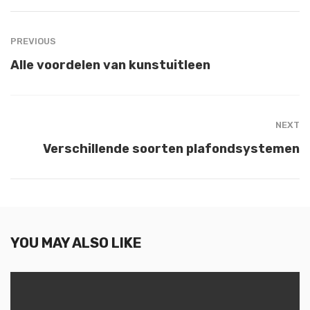
PREVIOUS
Alle voordelen van kunstuitleen
NEXT
Verschillende soorten plafondsystemen
YOU MAY ALSO LIKE