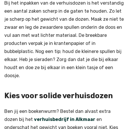
Bij het inpakken van de verhuisdozen is het verstandig
een aantal zaken scherp in de gaten te houden. Zo let
je scherp op het gewicht van de dozen. Maak ze niet te
zwaar en leg de zwaardere spullen onderin de doos en
vul aan met wat lichter materiaal. De breekbare
producten verpak je in krantenpapier of in
bubbelplastic. Nog een tip; houd de kleinere spullen bij
elkaar. Heb je sieraden? Zorg dan dat je die bij elkaar
houdt en doe ze bij elkaar in een klein tasje of een
doosje.
Kies voor solide verhuisdozen
Ben jij een boekenwurm? Bestel dan alvast extra
dozen bij het
verhuisbedrijf in Alkmaar
en
onderschat het gewicht van boeken vooral niet. Kies