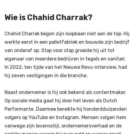
Wie is Chahid Charrak?
Chahid Charrak begon zijn loopbaan niet aan de top. Hij
werkte eerst in een palletfabriek en bouwde zijn bedrijf
van onderaf op. Stap voor stap groeide hij uit tot
eigenaar van meerdere bedrijven in tegels en sanitair.
In 2022, ten tijde van het Nieuwe Revu-interview, had
hij zeven vestigingen in die branche.
Naast ondernemer is hij ook bekend als contentmaker.
Op sociale media gaat hij door het leven als Dutch
Performante. Daarmee bereikte hij honderdduizenden
volgers op YouTube en Instagram. Mensen volgen hem
vanwege zijn levensstijl, ondernemersverhaal en de