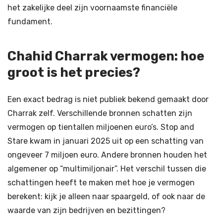
het zakelijke deel zijn voornaamste financiële
fundament.
Chahid Charrak vermogen: hoe
groot is het precies?
Een exact bedrag is niet publiek bekend gemaakt door
Charrak zelf. Verschillende bronnen schatten zijn
vermogen op tientallen miljoenen euro’s. Stop and
Stare kwam in januari 2025 uit op een schatting van
ongeveer 7 miljoen euro. Andere bronnen houden het
algemener op “multimiljonair”. Het verschil tussen die
schattingen heeft te maken met hoe je vermogen
berekent: kijk je alleen naar spaargeld, of ook naar de
waarde van zijn bedrijven en bezittingen?