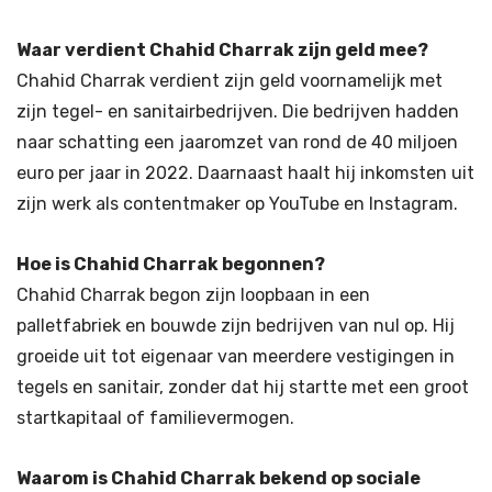
Waar verdient Chahid Charrak zijn geld mee?
Chahid Charrak verdient zijn geld voornamelijk met
zijn tegel- en sanitairbedrijven. Die bedrijven hadden
naar schatting een jaaromzet van rond de 40 miljoen
euro per jaar in 2022. Daarnaast haalt hij inkomsten uit
zijn werk als contentmaker op YouTube en Instagram.
Hoe is Chahid Charrak begonnen?
Chahid Charrak begon zijn loopbaan in een
palletfabriek en bouwde zijn bedrijven van nul op. Hij
groeide uit tot eigenaar van meerdere vestigingen in
tegels en sanitair, zonder dat hij startte met een groot
startkapitaal of familievermogen.
Waarom is Chahid Charrak bekend op sociale