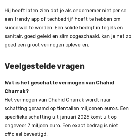
Hij heeft laten zien dat je als ondernemer niet per se
een trendy app of techbedrijf hoeft te hebben om
succesvol te worden. Een solide bedrijf in tegels en
sanitair, goed geleid en slim opgeschaald, kan je net zo
goed een groot vermogen opleveren.
Veelgestelde vragen
Wat is het geschatte vermogen van Chahid
Charrak?
Het vermogen van Chahid Charrak wordt naar
schatting geraamd op tientallen miljoenen euro’s. Een
specifieke schatting uit januari 2025 komt uit op
ongeveer 7 miljoen euro. Een exact bedrag is niet
officieel bevestigd.