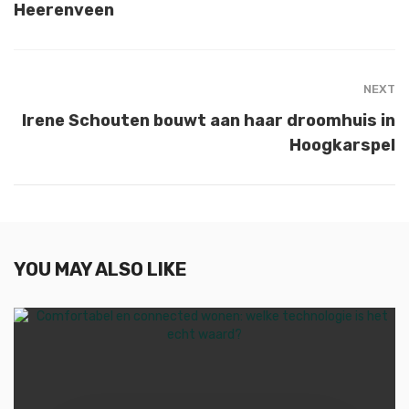
Heerenveen
NEXT
Irene Schouten bouwt aan haar droomhuis in
Hoogkarspel
YOU MAY ALSO LIKE