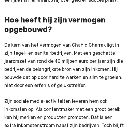
eerlijke manier waarop hij over geld en succes praat.
Hoe heeft hij zijn vermogen
opgebouwd?
De kern van het vermogen van Chahid Charrak ligt in
zijn tegel- en sanitairbedrijven. Met een geschatte
jaaromzet van rond de 40 miljoen euro per jaar zijn die
bedrijven de belangrijkste bron van zijn inkomen. Hij
bouwde dat op door hard te werken en slim te groeien,
niet door een erfenis of gelukstreffer.
Zijn sociale media-activiteiten leveren hem ook
inkomsten op. Als contentmaker met een groot bereik
kan hij merken en producten promoten. Dat is een
extra inkomstenstroom naast zijn bedrijven. Toch blijft