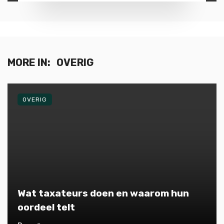
MORE IN:
OVERIG
OVERIG
Wat taxateurs doen en waarom hun
oordeel telt