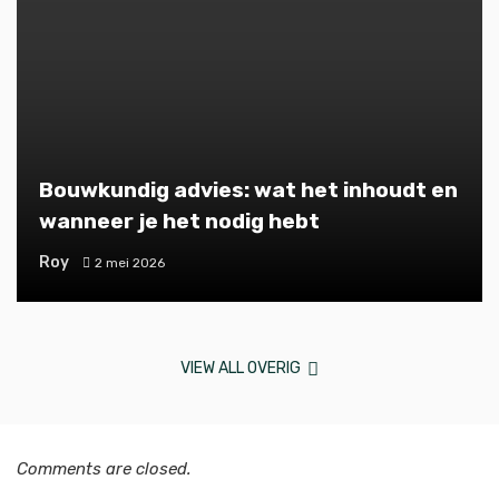
Bouwkundig advies: wat het inhoudt en
wanneer je het nodig hebt
Roy
2 mei 2026
VIEW ALL OVERIG
Comments are closed.