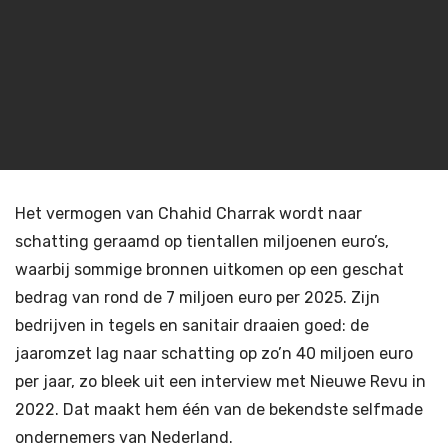
Het vermogen van Chahid Charrak wordt naar
schatting geraamd op tientallen miljoenen euro’s,
waarbij sommige bronnen uitkomen op een geschat
bedrag van rond de 7 miljoen euro per 2025. Zijn
bedrijven in tegels en sanitair draaien goed: de
jaaromzet lag naar schatting op zo’n 40 miljoen euro
per jaar, zo bleek uit een interview met Nieuwe Revu in
2022. Dat maakt hem één van de bekendste selfmade
ondernemers van Nederland.