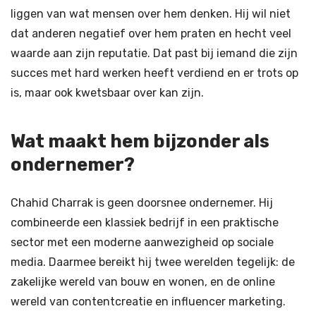
liggen van wat mensen over hem denken. Hij wil niet
dat anderen negatief over hem praten en hecht veel
waarde aan zijn reputatie. Dat past bij iemand die zijn
succes met hard werken heeft verdiend en er trots op
is, maar ook kwetsbaar over kan zijn.
Wat maakt hem bijzonder als
ondernemer?
Chahid Charrak is geen doorsnee ondernemer. Hij
combineerde een klassiek bedrijf in een praktische
sector met een moderne aanwezigheid op sociale
media. Daarmee bereikt hij twee werelden tegelijk: de
zakelijke wereld van bouw en wonen, en de online
wereld van contentcreatie en influencer marketing.