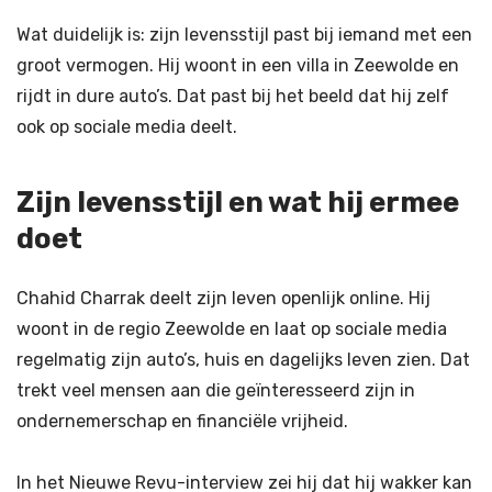
Wat duidelijk is: zijn levensstijl past bij iemand met een
groot vermogen. Hij woont in een villa in Zeewolde en
rijdt in dure auto’s. Dat past bij het beeld dat hij zelf
ook op sociale media deelt.
Zijn levensstijl en wat hij ermee
doet
Chahid Charrak deelt zijn leven openlijk online. Hij
woont in de regio Zeewolde en laat op sociale media
regelmatig zijn auto’s, huis en dagelijks leven zien. Dat
trekt veel mensen aan die geïnteresseerd zijn in
ondernemerschap en financiële vrijheid.
In het Nieuwe Revu-interview zei hij dat hij wakker kan