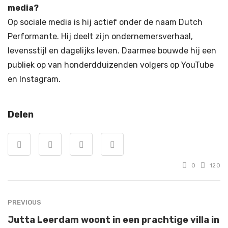
media?
Op sociale media is hij actief onder de naam Dutch
Performante. Hij deelt zijn ondernemersverhaal,
levensstijl en dagelijks leven. Daarmee bouwde hij een
publiek op van honderdduizenden volgers op YouTube
en Instagram.
Delen
0
120
PREVIOUS
Jutta Leerdam woont in een prachtige villa in