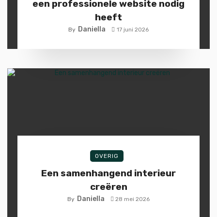
een professionele website nodig
heeft
Daniella
By
17 juni 2026
OVERIG
Een samenhangend interieur
creëren
Daniella
By
28 mei 2026