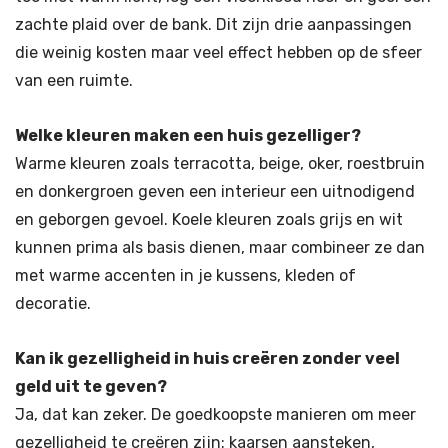
zachte plaid over de bank. Dit zijn drie aanpassingen
die weinig kosten maar veel effect hebben op de sfeer
van een ruimte.
Welke kleuren maken een huis gezelliger?
Warme kleuren zoals terracotta, beige, oker, roestbruin
en donkergroen geven een interieur een uitnodigend
en geborgen gevoel. Koele kleuren zoals grijs en wit
kunnen prima als basis dienen, maar combineer ze dan
met warme accenten in je kussens, kleden of
decoratie.
Kan ik gezelligheid in huis creëren zonder veel
geld uit te geven?
Ja, dat kan zeker. De goedkoopste manieren om meer
gezelligheid te creëren zijn: kaarsen aansteken,