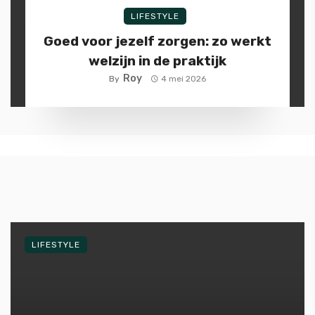
LIFESTYLE
Goed voor jezelf zorgen: zo werkt
welzijn in de praktijk
Roy
By
4 mei 2026
LIFESTYLE