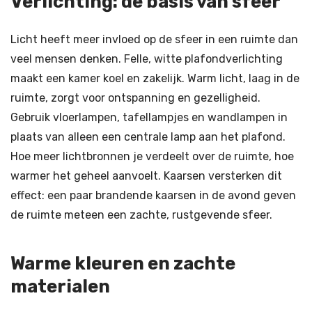
Verlichting: de basis van sfeer
Licht heeft meer invloed op de sfeer in een ruimte dan
veel mensen denken. Felle, witte plafondverlichting
maakt een kamer koel en zakelijk. Warm licht, laag in de
ruimte, zorgt voor ontspanning en gezelligheid.
Gebruik vloerlampen, tafellampjes en wandlampen in
plaats van alleen een centrale lamp aan het plafond.
Hoe meer lichtbronnen je verdeelt over de ruimte, hoe
warmer het geheel aanvoelt. Kaarsen versterken dit
effect: een paar brandende kaarsen in de avond geven
de ruimte meteen een zachte, rustgevende sfeer.
Warme kleuren en zachte
materialen