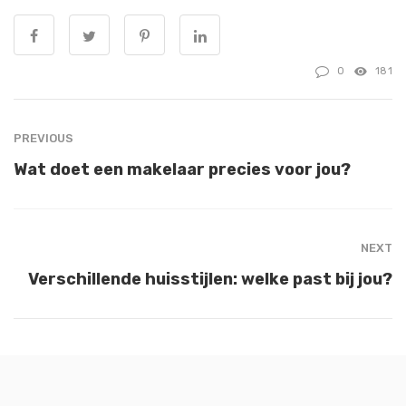
0
181
PREVIOUS
Wat doet een makelaar precies voor jou?
NEXT
Verschillende huisstijlen: welke past bij jou?