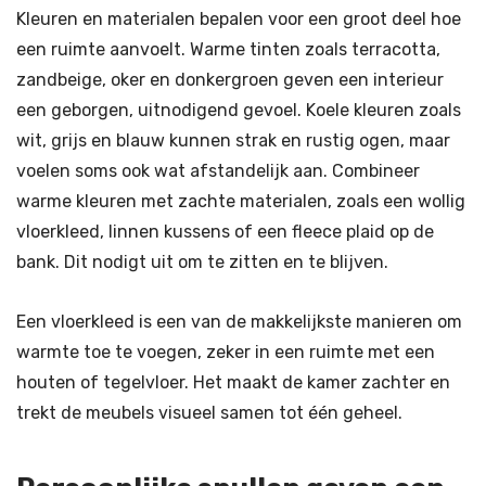
Kleuren en materialen bepalen voor een groot deel hoe
een ruimte aanvoelt. Warme tinten zoals terracotta,
zandbeige, oker en donkergroen geven een interieur
een geborgen, uitnodigend gevoel. Koele kleuren zoals
wit, grijs en blauw kunnen strak en rustig ogen, maar
voelen soms ook wat afstandelijk aan. Combineer
warme kleuren met zachte materialen, zoals een wollig
vloerkleed, linnen kussens of een fleece plaid op de
bank. Dit nodigt uit om te zitten en te blijven.
Een vloerkleed is een van de makkelijkste manieren om
warmte toe te voegen, zeker in een ruimte met een
houten of tegelvloer. Het maakt de kamer zachter en
trekt de meubels visueel samen tot één geheel.