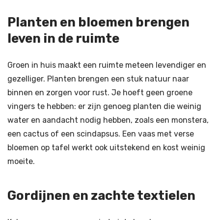
Planten en bloemen brengen
leven in de ruimte
Groen in huis maakt een ruimte meteen levendiger en
gezelliger. Planten brengen een stuk natuur naar
binnen en zorgen voor rust. Je hoeft geen groene
vingers te hebben: er zijn genoeg planten die weinig
water en aandacht nodig hebben, zoals een monstera,
een cactus of een scindapsus. Een vaas met verse
bloemen op tafel werkt ook uitstekend en kost weinig
moeite.
Gordijnen en zachte textielen