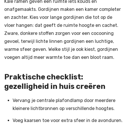
Kale ramen geven een ruimte iets kouds en
onafgemaakts. Gordijnen maken een kamer completer
en zachter. Kies voor lange gordijnen die tot op de
vloer hangen: dat geeft de ruimte hoogte en cachet.
Zware, donkere stoffen zorgen voor een cocooning
gevoel, terwijl lichte linnen gordijnen een luchtige,
warme sfeer geven. Welke stijl je ook kiest, gordijnen
voegen altijd meer warmte toe dan een bloot raam.
Praktische checklist:
gezelligheid in huis creëren
Vervang je centrale plafondlamp door meerdere
kleinere lichtbronnen op verschillende hoogtes.
Voeg kaarsen toe voor extra sfeer in de avonduren.