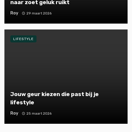
naar zoet geluk ruikt
Roy
29 maart 2026
LIFESTYLE
Jouw geur kiezen die past bij je
lifestyle
Roy
25 maart 2026