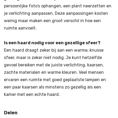
persoonlijke foto’s ophangen, een plant neerzetten en
je verlichting aanpassen. Deze aanpassingen kosten
weinig maar maken een groot verschil in hoe een
ruimte aanvoelt.
Is een haard nodig voor een gezellige sfeer?
Een haard draagt zeker bij aan een warme, knusse
sfeer, maar is zeker niet nodig. Je kunt hetzelfde
gevoel bereiken met de juiste verlichting, kaarsen,
zachte materialen en warme kleuren. Veel mensen
ervaren een ruimte met goed geplaatste lampen en
een paar kaarsen als minstens zo gezellig als een
kamer met een echte haard.
Delen