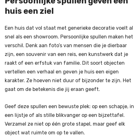
Persoonlijke spullen geven een
huis een ziel
Een huis dat vol staat met generieke decoratie voelt al
snel als een showroom. Persoonlijke spullen maken het
verschil. Denk aan foto’s van mensen die je dierbaar
zijn, een souvenir van een reis, een kunstwerk dat je
raakt of een erfstuk van familie. Dit soort objecten
vertellen een verhaal en geven je huis een eigen
karakter. Ze hoeven niet duur of bijzonder te zijn. Het
gaat om de betekenis die jij eraan geeft.
Geef deze spullen een bewuste plek: op een schapje, in
een lijstje of als stille blikvanger op een bijzettafel.
Verzamel ze niet op één grote stapel, maar geef elk
object wat ruimte om op te vallen.