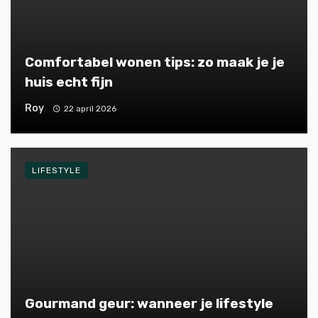
Comfortabel wonen tips: zo maak je je
huis echt fijn
Roy
22 april 2026
LIFESTYLE
Gourmand geur: wanneer je lifestyle