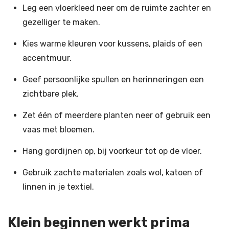
Leg een vloerkleed neer om de ruimte zachter en
gezelliger te maken.
Kies warme kleuren voor kussens, plaids of een
accentmuur.
Geef persoonlijke spullen en herinneringen een
zichtbare plek.
Zet één of meerdere planten neer of gebruik een
vaas met bloemen.
Hang gordijnen op, bij voorkeur tot op de vloer.
Gebruik zachte materialen zoals wol, katoen of
linnen in je textiel.
Klein beginnen werkt prima