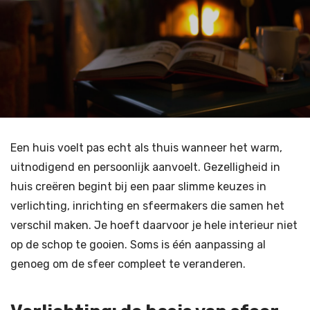
Een huis voelt pas echt als thuis wanneer het warm,
uitnodigend en persoonlijk aanvoelt. Gezelligheid in
huis creëren begint bij een paar slimme keuzes in
verlichting, inrichting en sfeermakers die samen het
verschil maken. Je hoeft daarvoor je hele interieur niet
op de schop te gooien. Soms is één aanpassing al
genoeg om de sfeer compleet te veranderen.