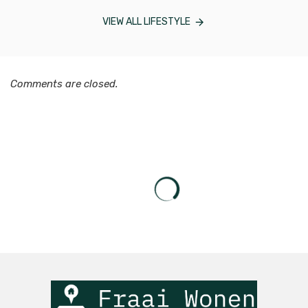
VIEW ALL LIFESTYLE
Comments are closed.