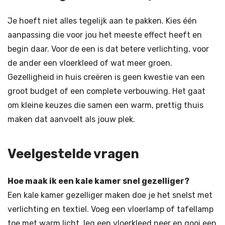
Je hoeft niet alles tegelijk aan te pakken. Kies één
aanpassing die voor jou het meeste effect heeft en
begin daar. Voor de een is dat betere verlichting, voor
de ander een vloerkleed of wat meer groen.
Gezelligheid in huis creëren is geen kwestie van een
groot budget of een complete verbouwing. Het gaat
om kleine keuzes die samen een warm, prettig thuis
maken dat aanvoelt als jouw plek.
Veelgestelde vragen
Hoe maak ik een kale kamer snel gezelliger?
Een kale kamer gezelliger maken doe je het snelst met
verlichting en textiel. Voeg een vloerlamp of tafellamp
toe met warm licht, leg een vloerkleed neer en gooi een