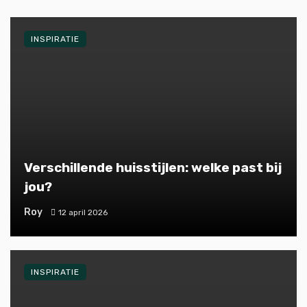
INSPIRATIE
Verschillende huisstijlen: welke past bij
jou?
Roy
12 april 2026
INSPIRATIE