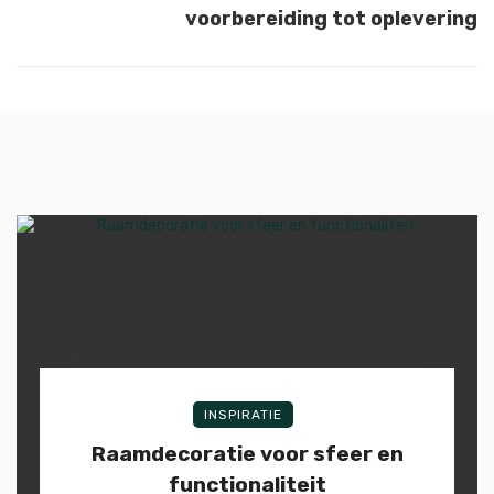
voorbereiding tot oplevering
INSPIRATIE
Raamdecoratie voor sfeer en
functionaliteit