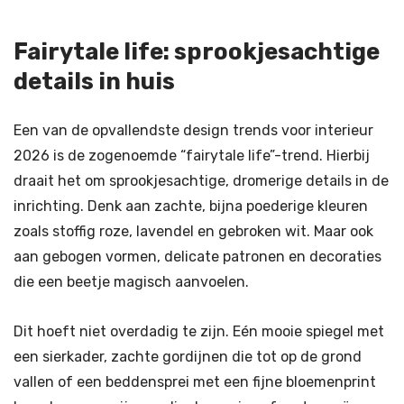
Fairytale life: sprookjesachtige
details in huis
Een van de opvallendste design trends voor interieur
2026 is de zogenoemde “fairytale life”-trend. Hierbij
draait het om sprookjesachtige, dromerige details in de
inrichting. Denk aan zachte, bijna poederige kleuren
zoals stoffig roze, lavendel en gebroken wit. Maar ook
aan gebogen vormen, delicate patronen en decoraties
die een beetje magisch aanvoelen.
Dit hoeft niet overdadig te zijn. Eén mooie spiegel met
een sierkader, zachte gordijnen die tot op de grond
vallen of een beddensprei met een fijne bloemenprint