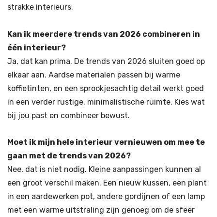
strakke interieurs.
Kan ik meerdere trends van 2026 combineren in
één interieur?
Ja, dat kan prima. De trends van 2026 sluiten goed op
elkaar aan. Aardse materialen passen bij warme
koffietinten, en een sprookjesachtig detail werkt goed
in een verder rustige, minimalistische ruimte. Kies wat
bij jou past en combineer bewust.
Moet ik mijn hele interieur vernieuwen om mee te
gaan met de trends van 2026?
Nee, dat is niet nodig. Kleine aanpassingen kunnen al
een groot verschil maken. Een nieuw kussen, een plant
in een aardewerken pot, andere gordijnen of een lamp
met een warme uitstraling zijn genoeg om de sfeer