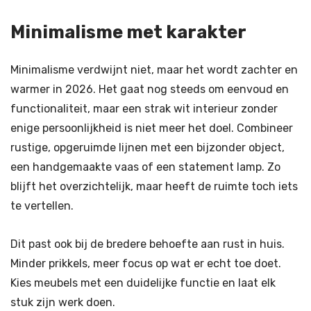
Minimalisme met karakter
Minimalisme verdwijnt niet, maar het wordt zachter en
warmer in 2026. Het gaat nog steeds om eenvoud en
functionaliteit, maar een strak wit interieur zonder
enige persoonlijkheid is niet meer het doel. Combineer
rustige, opgeruimde lijnen met een bijzonder object,
een handgemaakte vaas of een statement lamp. Zo
blijft het overzichtelijk, maar heeft de ruimte toch iets
te vertellen.
Dit past ook bij de bredere behoefte aan rust in huis.
Minder prikkels, meer focus op wat er echt toe doet.
Kies meubels met een duidelijke functie en laat elk
stuk zijn werk doen.