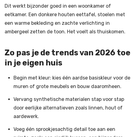
Dit werkt bijzonder goed in een woonkamer of
eetkamer. Een donkere houten eettafel, stoelen met
een warme bekleding en zachte verlichting in
ambergeel zetten de toon. Het voelt als thuiskomen.
Zo pas je de trends van 2026 toe
in je eigen huis
Begin met kleur: kies één aardse basiskleur voor de
muren of grote meubels en bouw daaromheen.
Vervang synthetische materialen stap voor stap
door eerlijke alternatieven zoals linnen, hout of
aardewerk.
Voeg één sprookjesachtig detail toe aan een