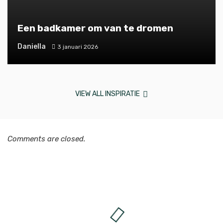
Een badkamer om van te dromen
Daniella
3 januari 2026
VIEW ALL INSPIRATIE
Comments are closed.