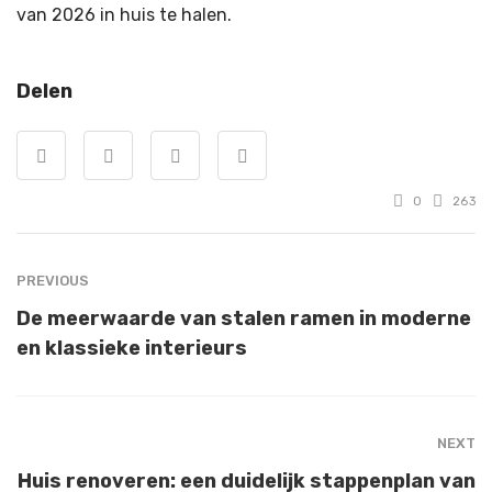
van 2026 in huis te halen.
Delen
0
263
PREVIOUS
De meerwaarde van stalen ramen in moderne
en klassieke interieurs
NEXT
Huis renoveren: een duidelijk stappenplan van