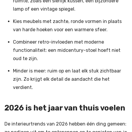
ruimte, zoals een sierlijk kussen, een bijzondere
lamp of een vintage spiegel.
Kies meubels met zachte, ronde vormen in plaats
van harde hoeken voor een warmere sfeer.
Combineer retro-invloeden met moderne
functionaliteit: een midcentury-stoel hoeft niet
oud te zijn.
Minder is meer: ruim op en laat elk stuk zichtbaar
zijn. Zo krijgt elk detail de aandacht die het
verdient.
2026 is het jaar van thuis voelen
De interieurtrends van 2026 hebben één ding gemeen: