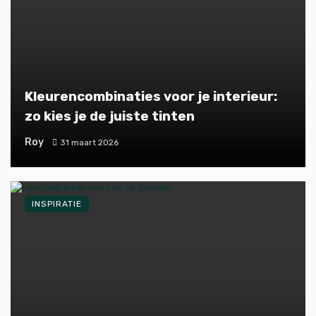
Kleurencombinaties voor je interieur:
zo kies je de juiste tinten
Roy
31 maart 2026
INSPIRATIE