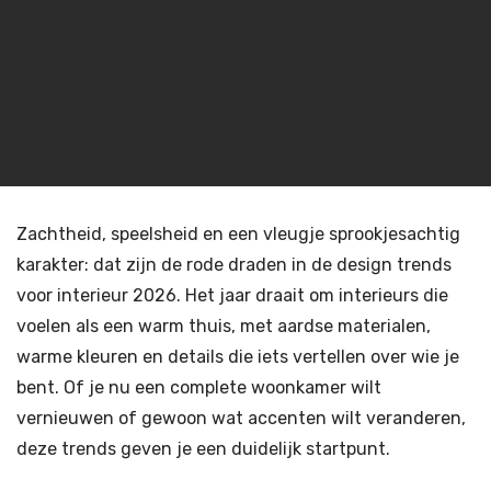
Zachtheid, speelsheid en een vleugje sprookjesachtig
karakter: dat zijn de rode draden in de design trends
voor interieur 2026. Het jaar draait om interieurs die
voelen als een warm thuis, met aardse materialen,
warme kleuren en details die iets vertellen over wie je
bent. Of je nu een complete woonkamer wilt
vernieuwen of gewoon wat accenten wilt veranderen,
deze trends geven je een duidelijk startpunt.