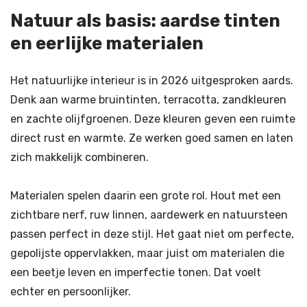
Natuur als basis: aardse tinten
en eerlijke materialen
Het natuurlijke interieur is in 2026 uitgesproken aards.
Denk aan warme bruintinten, terracotta, zandkleuren
en zachte olijfgroenen. Deze kleuren geven een ruimte
direct rust en warmte. Ze werken goed samen en laten
zich makkelijk combineren.
Materialen spelen daarin een grote rol. Hout met een
zichtbare nerf, ruw linnen, aardewerk en natuursteen
passen perfect in deze stijl. Het gaat niet om perfecte,
gepolijste oppervlakken, maar juist om materialen die
een beetje leven en imperfectie tonen. Dat voelt
echter en persoonlijker.