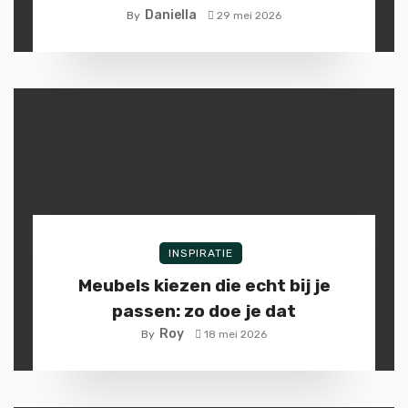
Daniella
By
29 mei 2026
INSPIRATIE
Meubels kiezen die echt bij je
passen: zo doe je dat
Roy
By
18 mei 2026