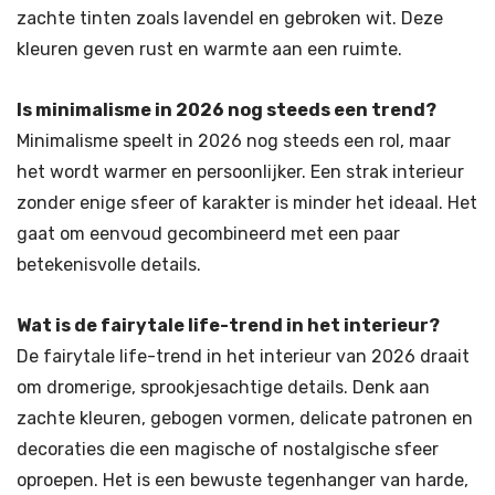
zachte tinten zoals lavendel en gebroken wit. Deze
kleuren geven rust en warmte aan een ruimte.
Is minimalisme in 2026 nog steeds een trend?
Minimalisme speelt in 2026 nog steeds een rol, maar
het wordt warmer en persoonlijker. Een strak interieur
zonder enige sfeer of karakter is minder het ideaal. Het
gaat om eenvoud gecombineerd met een paar
betekenisvolle details.
Wat is de fairytale life-trend in het interieur?
De fairytale life-trend in het interieur van 2026 draait
om dromerige, sprookjesachtige details. Denk aan
zachte kleuren, gebogen vormen, delicate patronen en
decoraties die een magische of nostalgische sfeer
oproepen. Het is een bewuste tegenhanger van harde,