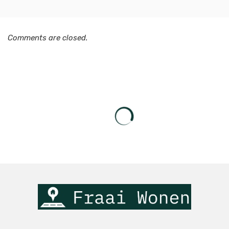
Comments are closed.