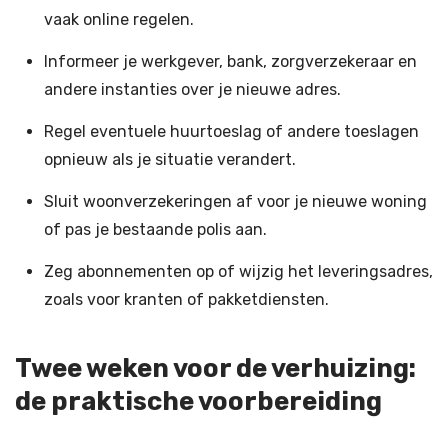
vaak online regelen.
Informeer je werkgever, bank, zorgverzekeraar en
andere instanties over je nieuwe adres.
Regel eventuele huurtoeslag of andere toeslagen
opnieuw als je situatie verandert.
Sluit woonverzekeringen af voor je nieuwe woning
of pas je bestaande polis aan.
Zeg abonnementen op of wijzig het leveringsadres,
zoals voor kranten of pakketdiensten.
Twee weken voor de verhuizing:
de praktische voorbereiding