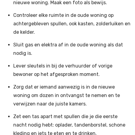
nieuwe woning. Maak een foto als bewijs.
Controleer elke ruimte in de oude woning op
achtergebleven spullen, ook kasten, zolderluiken en
de kelder.
Sluit gas en elektra af in de oude woning als dat
nodig is.
Lever sleutels in bij de verhuurder of vorige
bewoner op het afgesproken moment.
Zorg dat er iemand aanwezig is in de nieuwe
woning om dozen in ontvangst te nemen en te
verwijzen naar de juiste kamers.
Zet een tas apart met spullen die je die eerste
nacht nodig hebt: oplader, tandenborstel, schone
kleding en iets te eten en te drinken.