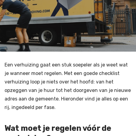
Een verhuizing gaat een stuk soepeler als je weet wat
je wanneer moet regelen. Met een goede checklist
verhuizing loop je niets over het hoofd: van het
opzeggen van je huur tot het doorgeven van je nieuwe
adres aan de gemeente. Hieronder vind je alles op een
rij, ingedeeld per fase.
Wat moet je regelen vóór de