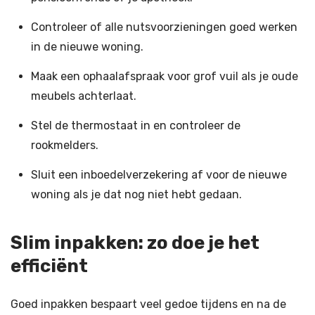
Controleer of alle nutsvoorzieningen goed werken
in de nieuwe woning.
Maak een ophaalafspraak voor grof vuil als je oude
meubels achterlaat.
Stel de thermostaat in en controleer de
rookmelders.
Sluit een inboedelverzekering af voor de nieuwe
woning als je dat nog niet hebt gedaan.
Slim inpakken: zo doe je het
efficiënt
Goed inpakken bespaart veel gedoe tijdens en na de