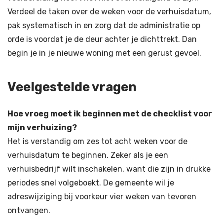
Verdeel de taken over de weken voor de verhuisdatum,
pak systematisch in en zorg dat de administratie op
orde is voordat je de deur achter je dichttrekt. Dan
begin je in je nieuwe woning met een gerust gevoel.
Veelgestelde vragen
Hoe vroeg moet ik beginnen met de checklist voor
mijn verhuizing?
Het is verstandig om zes tot acht weken voor de
verhuisdatum te beginnen. Zeker als je een
verhuisbedrijf wilt inschakelen, want die zijn in drukke
periodes snel volgeboekt. De gemeente wil je
adreswijziging bij voorkeur vier weken van tevoren
ontvangen.