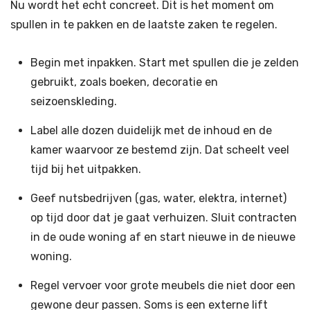
Nu wordt het echt concreet. Dit is het moment om
spullen in te pakken en de laatste zaken te regelen.
Begin met inpakken. Start met spullen die je zelden
gebruikt, zoals boeken, decoratie en
seizoenskleding.
Label alle dozen duidelijk met de inhoud en de
kamer waarvoor ze bestemd zijn. Dat scheelt veel
tijd bij het uitpakken.
Geef nutsbedrijven (gas, water, elektra, internet)
op tijd door dat je gaat verhuizen. Sluit contracten
in de oude woning af en start nieuwe in de nieuwe
woning.
Regel vervoer voor grote meubels die niet door een
gewone deur passen. Soms is een externe lift