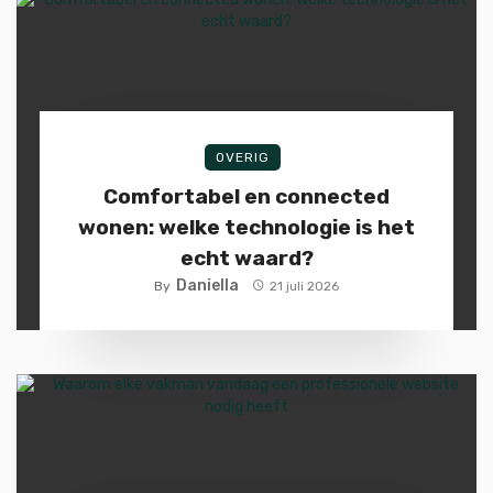
OVERIG
Comfortabel en connected
wonen: welke technologie is het
echt waard?
Daniella
By
21 juli 2026