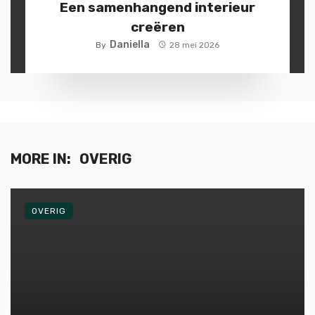
Een samenhangend interieur
creëren
Daniella
By
28 mei 2026
MORE IN:
OVERIG
OVERIG