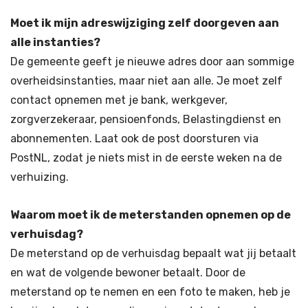
Moet ik mijn adreswijziging zelf doorgeven aan
alle instanties?
De gemeente geeft je nieuwe adres door aan sommige
overheidsinstanties, maar niet aan alle. Je moet zelf
contact opnemen met je bank, werkgever,
zorgverzekeraar, pensioenfonds, Belastingdienst en
abonnementen. Laat ook de post doorsturen via
PostNL, zodat je niets mist in de eerste weken na de
verhuizing.
Waarom moet ik de meterstanden opnemen op de
verhuisdag?
De meterstand op de verhuisdag bepaalt wat jij betaalt
en wat de volgende bewoner betaalt. Door de
meterstand op te nemen en een foto te maken, heb je