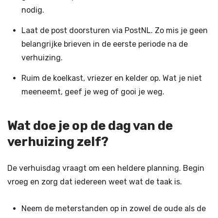
nodig.
Laat de post doorsturen via PostNL. Zo mis je geen
belangrijke brieven in de eerste periode na de
verhuizing.
Ruim de koelkast, vriezer en kelder op. Wat je niet
meeneemt, geef je weg of gooi je weg.
Wat doe je op de dag van de
verhuizing zelf?
De verhuisdag vraagt om een heldere planning. Begin
vroeg en zorg dat iedereen weet wat de taak is.
Neem de meterstanden op in zowel de oude als de