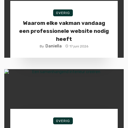
OVERIG
Waarom elke vakman vandaag
een professionele website nodig
heeft
Daniella
By
17 juni 2026
OVERIG