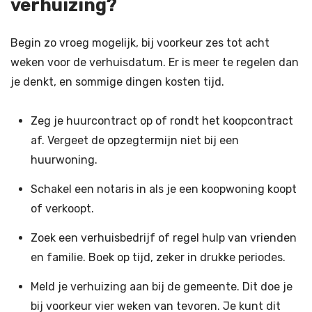
verhuizing?
Begin zo vroeg mogelijk, bij voorkeur zes tot acht
weken voor de verhuisdatum. Er is meer te regelen dan
je denkt, en sommige dingen kosten tijd.
Zeg je huurcontract op of rondt het koopcontract
af. Vergeet de opzegtermijn niet bij een
huurwoning.
Schakel een notaris in als je een koopwoning koopt
of verkoopt.
Zoek een verhuisbedrijf of regel hulp van vrienden
en familie. Boek op tijd, zeker in drukke periodes.
Meld je verhuizing aan bij de gemeente. Dit doe je
bij voorkeur vier weken van tevoren. Je kunt dit