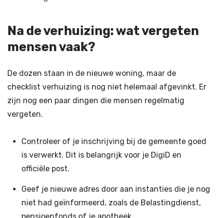
Na de verhuizing: wat vergeten
mensen vaak?
De dozen staan in de nieuwe woning, maar de
checklist verhuizing is nog niet helemaal afgevinkt. Er
zijn nog een paar dingen die mensen regelmatig
vergeten.
Controleer of je inschrijving bij de gemeente goed
is verwerkt. Dit is belangrijk voor je DigiD en
officiële post.
Geef je nieuwe adres door aan instanties die je nog
niet had geïnformeerd, zoals de Belastingdienst,
pensioenfonds of je apotheek.