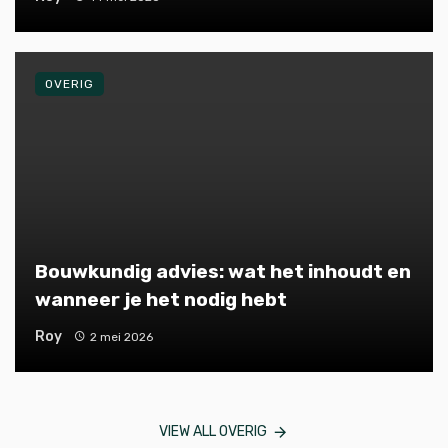
OVERIG
Bouwkundig advies: wat het inhoudt en
wanneer je het nodig hebt
Roy
2 mei 2026
VIEW ALL OVERIG