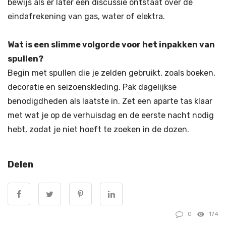
bewijs als er later een discussie ontstaat over de
eindafrekening van gas, water of elektra.
Wat is een slimme volgorde voor het inpakken van
spullen?
Begin met spullen die je zelden gebruikt, zoals boeken,
decoratie en seizoenskleding. Pak dagelijkse
benodigdheden als laatste in. Zet een aparte tas klaar
met wat je op de verhuisdag en de eerste nacht nodig
hebt, zodat je niet hoeft te zoeken in de dozen.
Delen
0
174