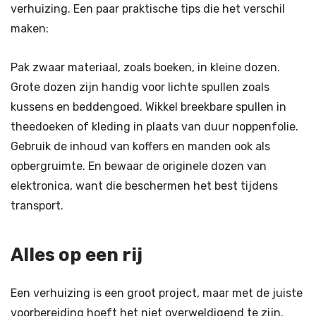
verhuizing. Een paar praktische tips die het verschil
maken:
Pak zwaar materiaal, zoals boeken, in kleine dozen.
Grote dozen zijn handig voor lichte spullen zoals
kussens en beddengoed. Wikkel breekbare spullen in
theedoeken of kleding in plaats van duur noppenfolie.
Gebruik de inhoud van koffers en manden ook als
opbergruimte. En bewaar de originele dozen van
elektronica, want die beschermen het best tijdens
transport.
Alles op een rij
Een verhuizing is een groot project, maar met de juiste
voorbereiding hoeft het niet overweldigend te zijn.