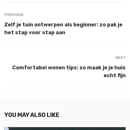
PREVIOUS
Zelf je tuin ontwerpen als beginner: zo pak je
het stap voor stap aan
NEXT
Comfortabel wonen tips: zo maak je je huis
echt fijn
YOU MAY ALSO LIKE