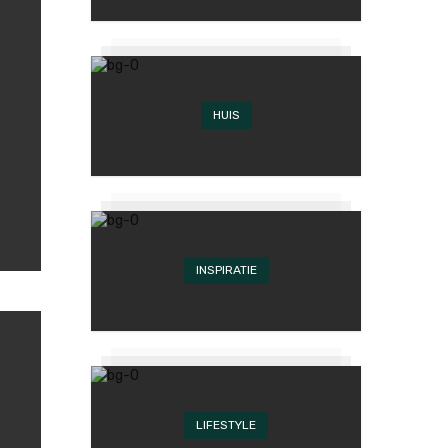
HUIS
INSPIRATIE
LIFESTYLE