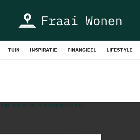
TUIN
INSPIRATIE
FINANCIEEL
LIFESTYLE