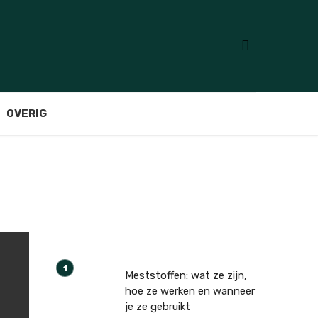
OVERIG
Meststoffen: wat ze zijn,
hoe ze werken en wanneer
je ze gebruikt