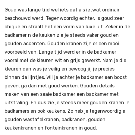
Goud was lange tijd wel iets dat als ietwat ordinair
beschouwd werd. Tegenwoordig echter, is goud zeer
chique en straalt het een vorm van luxe uit. Zeker in de
badkamer n de keuken zie je steeds vaker goud en
gouden accenten. Gouden kranen zijn er een mooi
voorbeeld van. Lange tijd werd er in de badkamer
vooral met de kleuren wit en grijs gewerkt. Nam je die
kleuren dan was je veilig en bewoog jij je precies
binnen de lijntjes. Wil je echter je badkamer een boost
geven, ga dan met goud werken. Gouden details
maken van een saaie badkamer een badkamer met
uitstraling. En dus zie je steeds meer gouden kranen in
badkamers en ook keukens. Zo heb je tegenwoordig al
gouden wastafelkranen, badkranen, gouden
keukenkranen en fonteinkranen in goud.