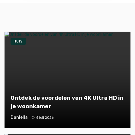
HUIS
Ontdek de voordelen van 4K Ultra HD in
je woonkamer
Daniella
6 juli 2026