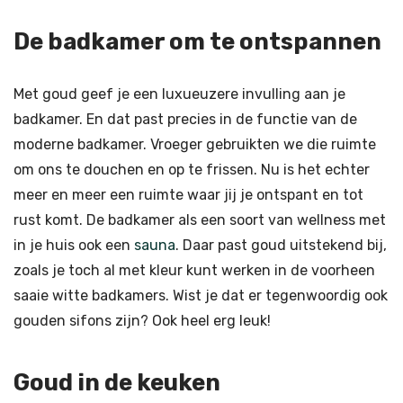
De badkamer om te ontspannen
Met goud geef je een luxueuzere invulling aan je
badkamer. En dat past precies in de functie van de
moderne badkamer. Vroeger gebruikten we die ruimte
om ons te douchen en op te frissen. Nu is het echter
meer en meer een ruimte waar jij je ontspant en tot
rust komt. De badkamer als een soort van wellness met
in je huis ook een
sauna
. Daar past goud uitstekend bij,
zoals je toch al met kleur kunt werken in de voorheen
saaie witte badkamers. Wist je dat er tegenwoordig ook
gouden sifons zijn? Ook heel erg leuk!
Goud in de keuken