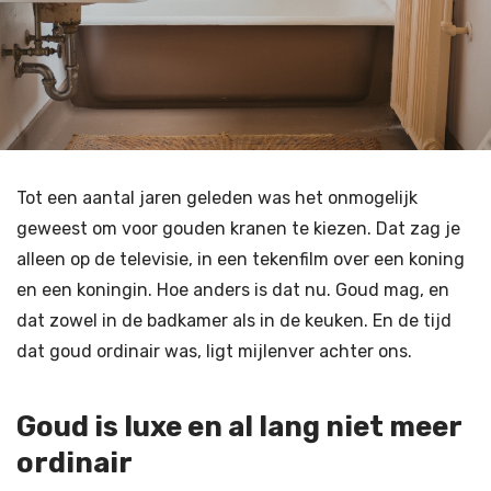
Tot een aantal jaren geleden was het onmogelijk
geweest om voor gouden kranen te kiezen. Dat zag je
alleen op de televisie, in een tekenfilm over een koning
en een koningin. Hoe anders is dat nu. Goud mag, en
dat zowel in de badkamer als in de keuken. En de tijd
dat goud ordinair was, ligt mijlenver achter ons.
Goud is luxe en al lang niet meer
ordinair