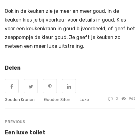
Ook in de keuken zie je meer en meer goud. In de
keuken kies je bij voorkeur voor details in goud. Kies
voor een keukenkraan in goud bijvoorbeeld, of geef het
zeeppompje de kleur goud. Je geeft je keuken zo
meteen een meer luxe uitstraling.
Delen
0
963
Gouden Kranen
Gouden Sifon
Luxe
PREVIOUS
Een luxe toilet