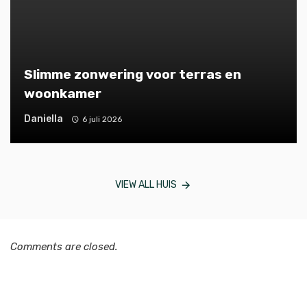
Slimme zonwering voor terras en
woonkamer
Daniella
6 juli 2026
VIEW ALL HUIS
Comments are closed.