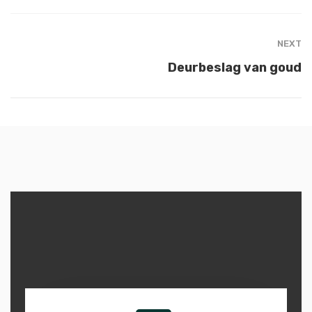
NEXT
Deurbeslag van goud