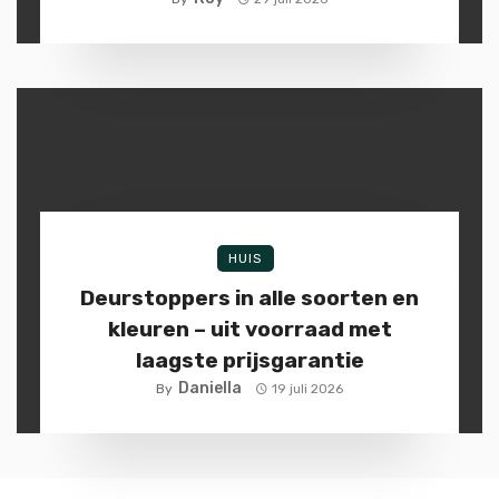
HUIS
Deurstoppers in alle soorten en
kleuren – uit voorraad met
laagste prijsgarantie
Daniella
By
19 juli 2026