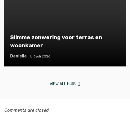
Slimme zonwering voor terras en
woonkamer
Daniella
6 juli 2026
VIEW ALL HUIS
Comments are closed.