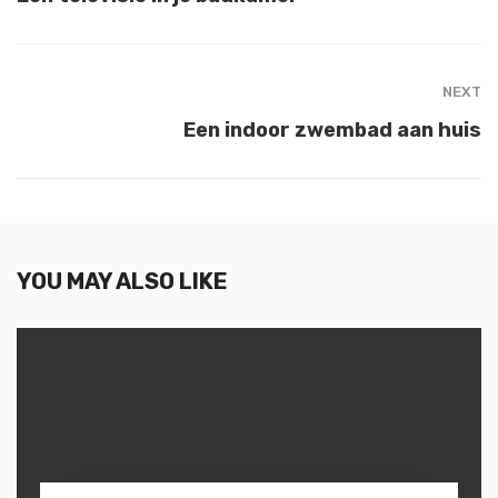
NEXT
Een indoor zwembad aan huis
YOU MAY ALSO LIKE