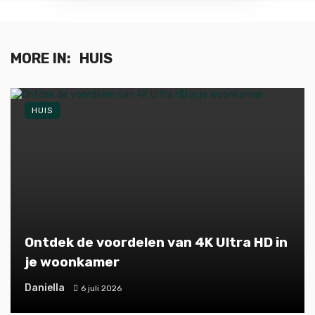
MORE IN:
HUIS
HUIS
Ontdek de voordelen van 4K Ultra HD in
je woonkamer
Daniella
6 juli 2026