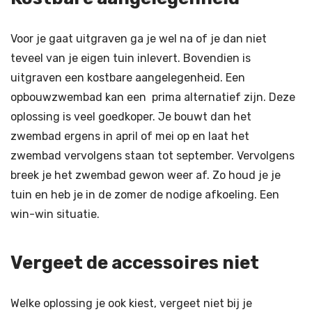
Voor je gaat uitgraven ga je wel na of je dan niet
teveel van je eigen tuin inlevert. Bovendien is
uitgraven een kostbare aangelegenheid. Een
opbouwzwembad kan een prima alternatief zijn. Deze
oplossing is veel goedkoper. Je bouwt dan het
zwembad ergens in april of mei op en laat het
zwembad vervolgens staan tot september. Vervolgens
breek je het zwembad gewon weer af. Zo houd je je
tuin en heb je in de zomer de nodige afkoeling. Een
win-win situatie.
Vergeet de accessoires niet
Welke oplossing je ook kiest, vergeet niet bij je