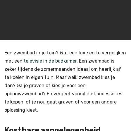
Een zwembad in je tuin? Wat een luxe en te vergelijken
met een
televisie in de badkamer
. Een zwembad is
zeker tijdens de zomermaanden ideaal om heerlijk af
te koelen in eigen tuin. Maar welk zwembad kies je
dan? Ga je graven of kies je voor een
opbouwzwembad? En vergeet vooral niet accessoires
te kopen, of je nou gaat graven of voor een andere
oplossing kiest.
Kostbare aangelegenheid