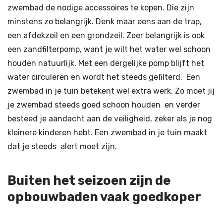
zwembad de nodige accessoires te kopen. Die zijn
minstens zo belangrijk. Denk maar eens aan de trap,
een afdekzeil en een grondzeil. Zeer belangrijk is ook
een zandfilterpomp, want je wilt het water wel schoon
houden natuurlijk. Met een dergelijke pomp blijft het
water circuleren en wordt het steeds gefilterd. Een
zwembad in je tuin betekent wel extra werk. Zo moet jij
je zwembad steeds goed schoon houden en verder
besteed je aandacht aan de veiligheid, zeker als je nog
kleinere kinderen hebt. Een zwembad in je tuin maakt
dat je steeds alert moet zijn.
Buiten het seizoen zijn de
opbouwbaden vaak goedkoper