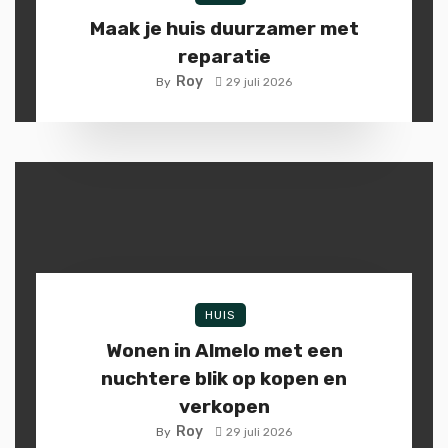
Maak je huis duurzamer met
reparatie
Roy
By
29 juli 2026
HUIS
Wonen in Almelo met een
nuchtere blik op kopen en
verkopen
Roy
By
29 juli 2026