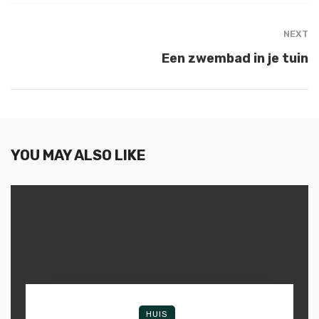
NEXT
Een zwembad in je tuin
YOU MAY ALSO LIKE
HUIS