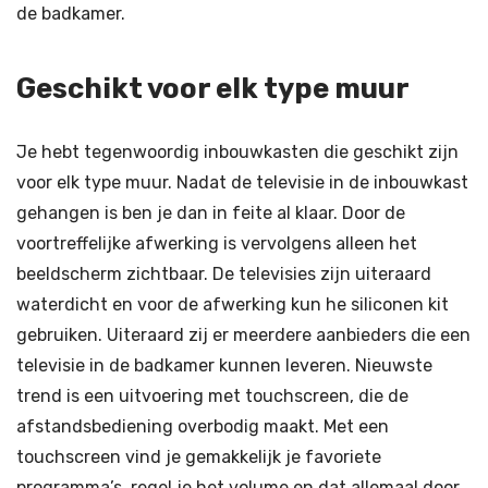
de badkamer.
Geschikt voor elk type muur
Je hebt tegenwoordig inbouwkasten die geschikt zijn
voor elk type muur. Nadat de televisie in de inbouwkast
gehangen is ben je dan in feite al klaar. Door de
voortreffelijke afwerking is vervolgens alleen het
beeldscherm zichtbaar. De televisies zijn uiteraard
waterdicht en voor de afwerking kun he siliconen kit
gebruiken. Uiteraard zij er meerdere aanbieders die een
televisie in de badkamer kunnen leveren. Nieuwste
trend is een uitvoering met touchscreen, die de
afstandsbediening overbodig maakt. Met een
touchscreen vind je gemakkelijk je favoriete
programma’s, regel je het volume en dat allemaal door