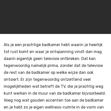
Als je een prachtige badkamer hebt waarin je heerlijk
tot rust komt en waar je ontspanning vindt dan mag
daarin eigenlijk geen televisie ontbreken. Dat kan
tegenwoordig namelijk prima, zonder dat de televisie
de rest van de badkamer op welke wijze dan ook
ontsiert. Er zijn tegenwoordig ontzettend veel
mogelijkheden wat betreft de TV, die je prachtig weg
kunt werken in de muur van de badkamer bijvoorbeeld.
Voeg nog wat gouden accenten toe aan de badkamer
en je hebt zo je eigen wellness-ruimte in de vorm van