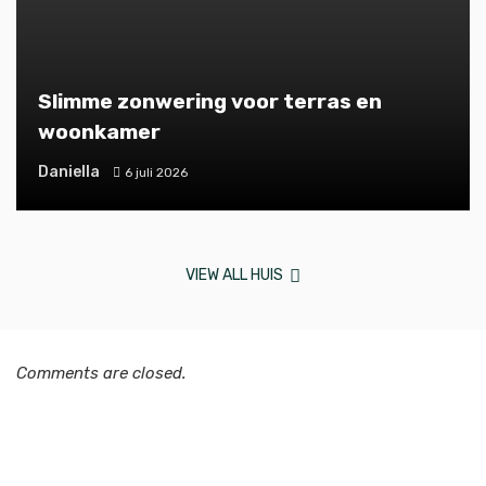
Slimme zonwering voor terras en
woonkamer
Daniella
6 juli 2026
VIEW ALL HUIS
Comments are closed.