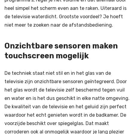
heel simpel het scherm even aan te raken. Uiteraard is
de televisie waterdicht. Grootste voordeel? Je hoeft
niet meer te zoeken naar de afstandsbediening.
Onzichtbare sensoren maken
touchscreen mogelijk
De techniek staat niet stil en in het glas van de
televisie zijn onzichtbare sensoren geïntegreerd. Door
het glas wordt de televisie zelf beschermd tegen vuil
en water en is het dus geschikt in elke natte omgeving.
De kwaliteit van de televisie en het geluid zijn perfect
waardoor het echt genieten wordt in de badkamer. De
voorzijde beschikt over spiegelglas. Dat maakt
corroderen ook al onmogelijk waardoor je lang plezier