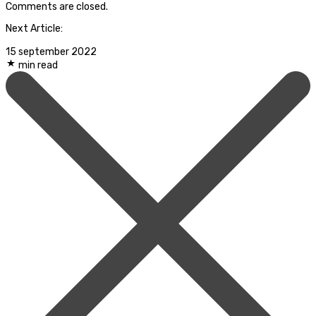
Comments are closed.
Next Article:
15 september 2022
min read