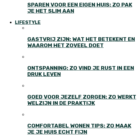
SPAREN VOOR EEN EIGEN HUIS: ZO PAK
JE HET SLIM AAN
LIFESTYLE
GASTVRIJ ZIJN: WAT HET BETEKENT EN
WAAROM HET ZOVEEL DOET
ONTSPANNING: ZO VIND JE RUST IN EEN
DRUK LEVEN
GOED VOOR JEZELF ZORGEN: ZO WERKT
WELZIJN IN DE PRAKTIJK
COMFORTABEL WONEN TIPS: ZO MAAK
JE JE HUIS ECHT FIJN