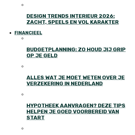
DESIGN TRENDS INTERIEUR 2026:
ZACHT, SPEELS EN VOL KARAKTER
FINANCIEEL
BUDGETPLANNING: ZO HOUD JIJ GRIP
OP JE GELD
ALLES WAT JE MOET WETEN OVER JE
VERZEKERING IN NEDERLAND
HYPOTHEEK AANVRAGEN? DEZE TIPS
HELPEN JE GOED VOORBEREID VAN
START