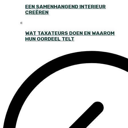
EEN SAMENHANGEND INTERIEUR
CREËREN
WAT TAXATEURS DOEN EN WAAROM
HUN OORDEEL TELT