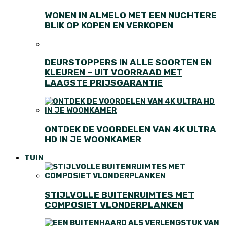
WONEN IN ALMELO MET EEN NUCHTERE
BLIK OP KOPEN EN VERKOPEN
DEURSTOPPERS IN ALLE SOORTEN EN
KLEUREN – UIT VOORRAAD MET
LAAGSTE PRIJSGARANTIE
ONTDEK DE VOORDELEN VAN 4K ULTRA
HD IN JE WOONKAMER
TUIN
STIJLVOLLE BUITENRUIMTES MET
COMPOSIET VLONDERPLANKEN