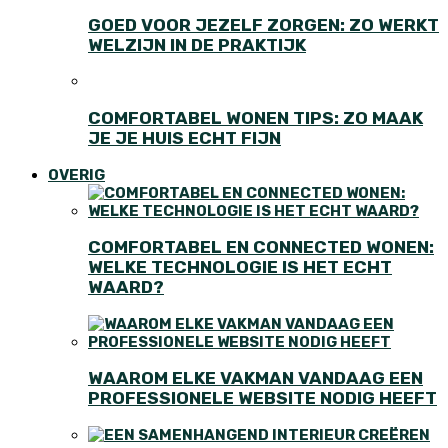
GOED VOOR JEZELF ZORGEN: ZO WERKT
WELZIJN IN DE PRAKTIJK
COMFORTABEL WONEN TIPS: ZO MAAK
JE JE HUIS ECHT FIJN
OVERIG
COMFORTABEL EN CONNECTED WONEN:
WELKE TECHNOLOGIE IS HET ECHT
WAARD?
WAAROM ELKE VAKMAN VANDAAG EEN
PROFESSIONELE WEBSITE NODIG HEEFT