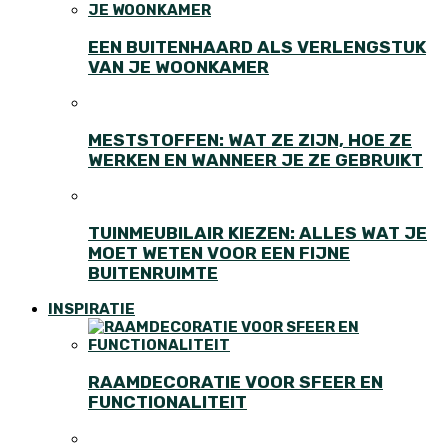
EEN BUITENHAARD ALS VERLENGSTUK
VAN JE WOONKAMER
MESTSTOFFEN: WAT ZE ZIJN, HOE ZE
WERKEN EN WANNEER JE ZE GEBRUIKT
TUINMEUBILAIR KIEZEN: ALLES WAT JE
MOET WETEN VOOR EEN FIJNE
BUITENRUIMTE
INSPIRATIE
RAAMDECORATIE VOOR SFEER EN
FUNCTIONALITEIT