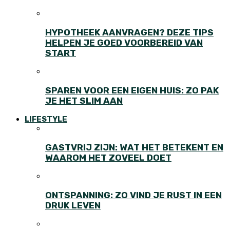
HYPOTHEEK AANVRAGEN? DEZE TIPS
HELPEN JE GOED VOORBEREID VAN
START
SPAREN VOOR EEN EIGEN HUIS: ZO PAK
JE HET SLIM AAN
LIFESTYLE
GASTVRIJ ZIJN: WAT HET BETEKENT EN
WAAROM HET ZOVEEL DOET
ONTSPANNING: ZO VIND JE RUST IN EEN
DRUK LEVEN