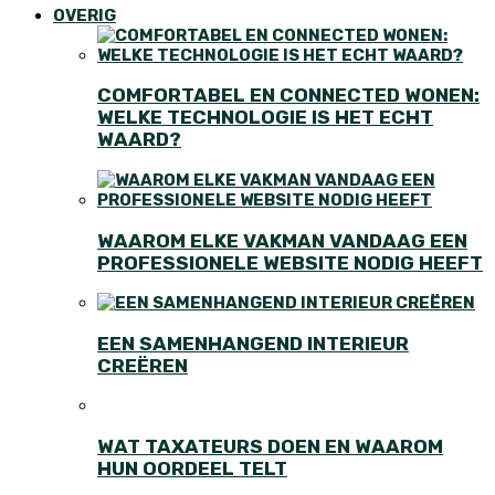
OVERIG
COMFORTABEL EN CONNECTED WONEN:
WELKE TECHNOLOGIE IS HET ECHT
WAARD?
WAAROM ELKE VAKMAN VANDAAG EEN
PROFESSIONELE WEBSITE NODIG HEEFT
EEN SAMENHANGEND INTERIEUR
CREËREN
WAT TAXATEURS DOEN EN WAAROM
HUN OORDEEL TELT