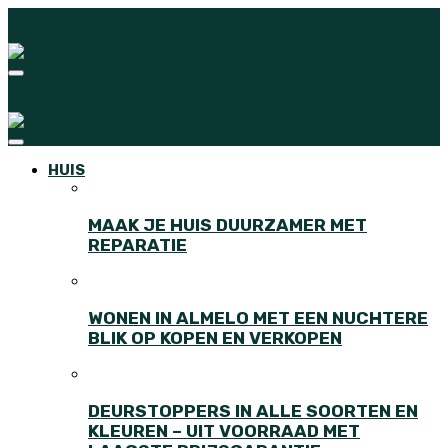
HUIS
MAAK JE HUIS DUURZAMER MET
REPARATIE
WONEN IN ALMELO MET EEN NUCHTERE
BLIK OP KOPEN EN VERKOPEN
DEURSTOPPERS IN ALLE SOORTEN EN
KLEUREN – UIT VOORRAAD MET