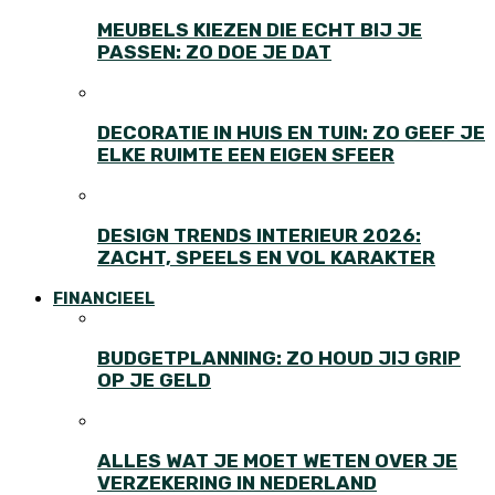
MEUBELS KIEZEN DIE ECHT BIJ JE
PASSEN: ZO DOE JE DAT
DECORATIE IN HUIS EN TUIN: ZO GEEF JE
ELKE RUIMTE EEN EIGEN SFEER
DESIGN TRENDS INTERIEUR 2026:
ZACHT, SPEELS EN VOL KARAKTER
FINANCIEEL
BUDGETPLANNING: ZO HOUD JIJ GRIP
OP JE GELD
ALLES WAT JE MOET WETEN OVER JE
VERZEKERING IN NEDERLAND