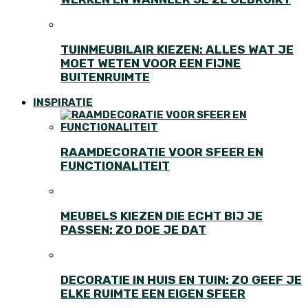
TUINMEUBILAIR KIEZEN: ALLES WAT JE
MOET WETEN VOOR EEN FIJNE
BUITENRUIMTE
INSPIRATIE
RAAMDECORATIE VOOR SFEER EN
FUNCTIONALITEIT
MEUBELS KIEZEN DIE ECHT BIJ JE
PASSEN: ZO DOE JE DAT
DECORATIE IN HUIS EN TUIN: ZO GEEF JE
ELKE RUIMTE EEN EIGEN SFEER