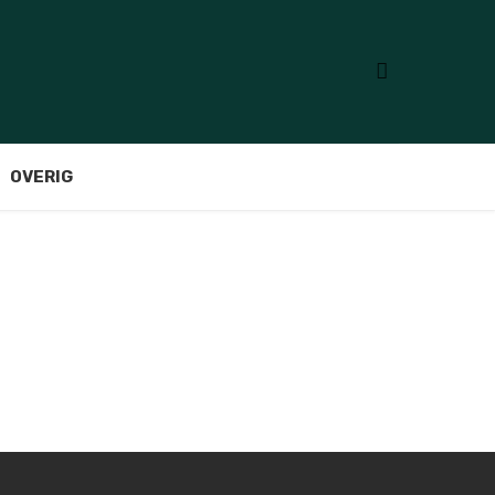
OVERIG