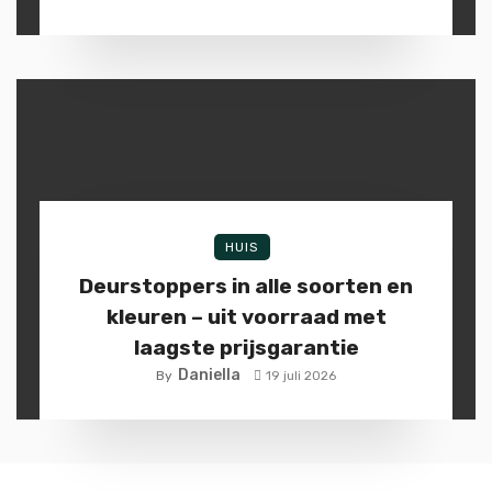
HUIS
Deurstoppers in alle soorten en
kleuren – uit voorraad met
laagste prijsgarantie
Daniella
By
19 juli 2026