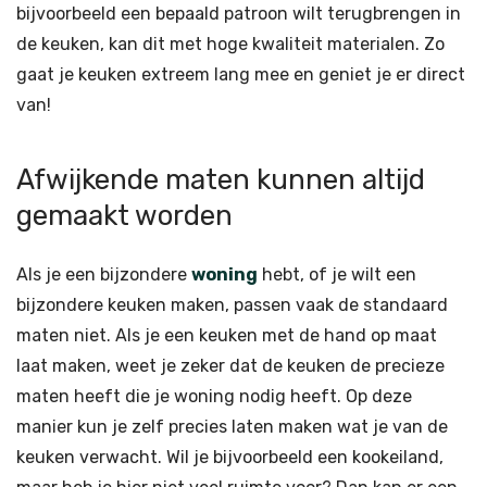
bijvoorbeeld een bepaald patroon wilt terugbrengen in
de keuken, kan dit met hoge kwaliteit materialen. Zo
gaat je keuken extreem lang mee en geniet je er direct
van!
Afwijkende maten kunnen altijd
gemaakt worden
Als je een bijzondere
woning
hebt, of je wilt een
bijzondere keuken maken, passen vaak de standaard
maten niet. Als je een keuken met de hand op maat
laat maken, weet je zeker dat de keuken de precieze
maten heeft die je woning nodig heeft. Op deze
manier kun je zelf precies laten maken wat je van de
keuken verwacht. Wil je bijvoorbeeld een kookeiland,