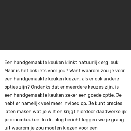
Een handgemaakte keuken klinkt natuurlijk erg leuk.
Maar is het ook iets voor jou? Want waarom zou je voor
een handgemaakte keuken kiezen, als er ook andere
opties zijn? Ondanks dat er meerdere keuzes zijn, is
een handgemaakte keuken zeker een goede optie. Je
hebt er namelijk veel meer invloed op. Je kunt precies
laten maken wat je wilt en krijgt hierdoor daadwerkelijk
je droomkeuken. In dit blog bericht leggen we je graag
uit waarom je zou moeten kiezen voor een