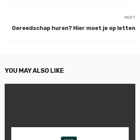
NEXT
Gereedschap huren? Hier moet je op letten
YOU MAY ALSO LIKE