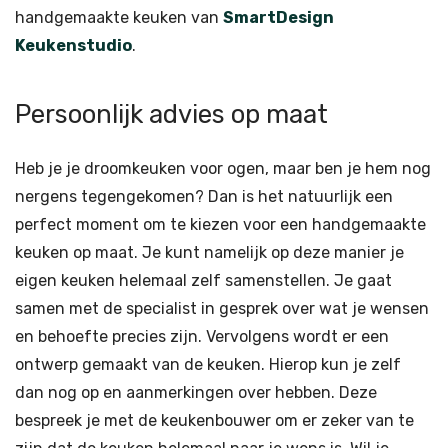
handgemaakte keuken van
SmartDesign
Keukenstudio
.
Persoonlijk advies op maat
Heb je je droomkeuken voor ogen, maar ben je hem nog
nergens tegengekomen? Dan is het natuurlijk een
perfect moment om te kiezen voor een handgemaakte
keuken op maat. Je kunt namelijk op deze manier je
eigen keuken helemaal zelf samenstellen. Je gaat
samen met de specialist in gesprek over wat je wensen
en behoefte precies zijn. Vervolgens wordt er een
ontwerp gemaakt van de keuken. Hierop kun je zelf
dan nog op en aanmerkingen over hebben. Deze
bespreek je met de keukenbouwer om er zeker van te