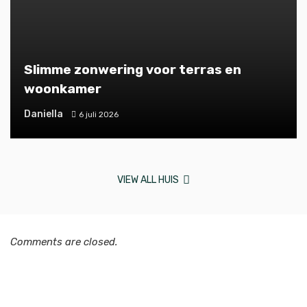
Slimme zonwering voor terras en
woonkamer
Daniella
6 juli 2026
VIEW ALL HUIS
Comments are closed.