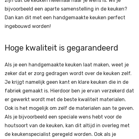
zijn dat de keuken helemaal naar je wens is. Wil je
bijvoorbeeld een aparte samenstelling in de keuken?
Dan kan dit met een handgemaakte keuken perfect
ingebouwd worden!
Hoge kwaliteit is gegarandeerd
Als je een handgemaakte keuken laat maken, weet je
zeker dat er zorg gedragen wordt over de keuken zelf.
Je krijgt namelijk geen kant en klare keuken die in de
fabriek gemaakt is. Hierdoor ben je ervan verzekerd dat
er gewerkt wordt met de beste kwaliteit materialen.
Ook is het mogelijk om zelf de materialen aan te geven.
Als je bijvoorbeeld een speciale wens hebt voor de
houtsoort van de keuken, kan dit altijd in overleg met
de keukenspecialist geregeld worden. Ook als je