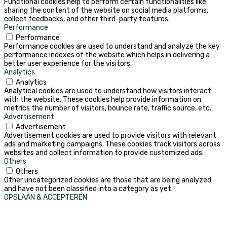
Functional cookies help to perform certain functionalities like
sharing the content of the website on social media platforms,
collect feedbacks, and other third-party features.
Performance
Performance
Performance cookies are used to understand and analyze the key
performance indexes of the website which helps in delivering a
better user experience for the visitors.
Analytics
Analytics
Analytical cookies are used to understand how visitors interact
with the website. These cookies help provide information on
metrics the number of visitors, bounce rate, traffic source, etc.
Advertisement
Advertisement
Advertisement cookies are used to provide visitors with relevant
ads and marketing campaigns. These cookies track visitors across
websites and collect information to provide customized ads.
Others
Others
Other uncategorized cookies are those that are being analyzed
and have not been classified into a category as yet.
OPSLAAN & ACCEPTEREN