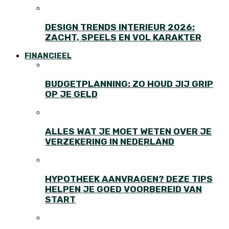
DESIGN TRENDS INTERIEUR 2026:
ZACHT, SPEELS EN VOL KARAKTER
FINANCIEEL
BUDGETPLANNING: ZO HOUD JIJ GRIP
OP JE GELD
ALLES WAT JE MOET WETEN OVER JE
VERZEKERING IN NEDERLAND
HYPOTHEEK AANVRAGEN? DEZE TIPS
HELPEN JE GOED VOORBEREID VAN
START