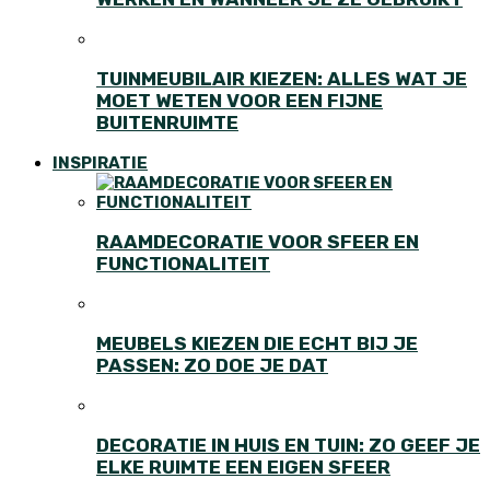
TUINMEUBILAIR KIEZEN: ALLES WAT JE
MOET WETEN VOOR EEN FIJNE
BUITENRUIMTE
INSPIRATIE
RAAMDECORATIE VOOR SFEER EN
FUNCTIONALITEIT
MEUBELS KIEZEN DIE ECHT BIJ JE
PASSEN: ZO DOE JE DAT
DECORATIE IN HUIS EN TUIN: ZO GEEF JE
ELKE RUIMTE EEN EIGEN SFEER