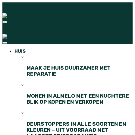
HUIS
MAAK JE HUIS DUURZAMER MET
REPARATIE
WONEN IN ALMELO MET EEN NUCHTERE
BLIK OP KOPEN EN VERKOPEN
DEURSTOPPERS IN ALLE SOORTEN EN
KLEUREN – UIT VOORRAAD MET