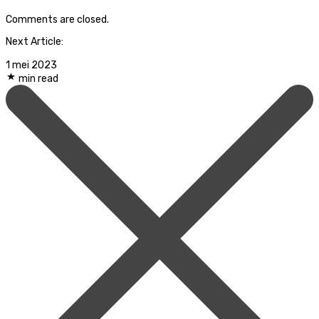
Comments are closed.
Next Article:
1 mei 2023
min read