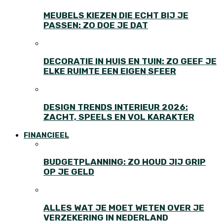
MEUBELS KIEZEN DIE ECHT BIJ JE
PASSEN: ZO DOE JE DAT
DECORATIE IN HUIS EN TUIN: ZO GEEF JE
ELKE RUIMTE EEN EIGEN SFEER
DESIGN TRENDS INTERIEUR 2026:
ZACHT, SPEELS EN VOL KARAKTER
FINANCIEEL
BUDGETPLANNING: ZO HOUD JIJ GRIP
OP JE GELD
ALLES WAT JE MOET WETEN OVER JE
VERZEKERING IN NEDERLAND