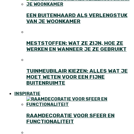
EEN BUITENHAARD ALS VERLENGSTUK
VAN JE WOONKAMER
MESTSTOFFEN: WAT ZE ZIJN, HOE ZE
WERKEN EN WANNEER JE ZE GEBRUIKT
TUINMEUBILAIR KIEZEN: ALLES WAT JE
MOET WETEN VOOR EEN FIJNE
BUITENRUIMTE
INSPIRATIE
RAAMDECORATIE VOOR SFEER EN
FUNCTIONALITEIT