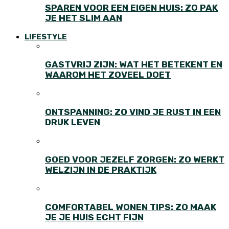
SPAREN VOOR EEN EIGEN HUIS: ZO PAK
JE HET SLIM AAN
LIFESTYLE
GASTVRIJ ZIJN: WAT HET BETEKENT EN
WAAROM HET ZOVEEL DOET
ONTSPANNING: ZO VIND JE RUST IN EEN
DRUK LEVEN
GOED VOOR JEZELF ZORGEN: ZO WERKT
WELZIJN IN DE PRAKTIJK
COMFORTABEL WONEN TIPS: ZO MAAK
JE JE HUIS ECHT FIJN