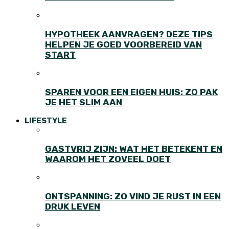
HYPOTHEEK AANVRAGEN? DEZE TIPS
HELPEN JE GOED VOORBEREID VAN
START
SPAREN VOOR EEN EIGEN HUIS: ZO PAK
JE HET SLIM AAN
LIFESTYLE
GASTVRIJ ZIJN: WAT HET BETEKENT EN
WAAROM HET ZOVEEL DOET
ONTSPANNING: ZO VIND JE RUST IN EEN
DRUK LEVEN