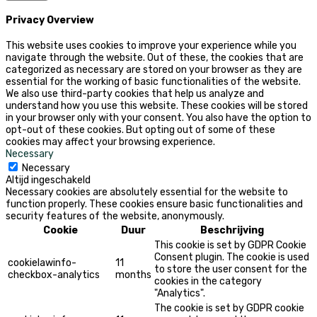
Privacy Overview
This website uses cookies to improve your experience while you
navigate through the website. Out of these, the cookies that are
categorized as necessary are stored on your browser as they are
essential for the working of basic functionalities of the website.
We also use third-party cookies that help us analyze and
understand how you use this website. These cookies will be stored
in your browser only with your consent. You also have the option to
opt-out of these cookies. But opting out of some of these
cookies may affect your browsing experience.
Necessary
Necessary
Altijd ingeschakeld
Necessary cookies are absolutely essential for the website to
function properly. These cookies ensure basic functionalities and
security features of the website, anonymously.
Cookie
Duur
Beschrijving
This cookie is set by GDPR Cookie
Consent plugin. The cookie is used
cookielawinfo-
11
to store the user consent for the
checkbox-analytics
months
cookies in the category
"Analytics".
The cookie is set by GDPR cookie