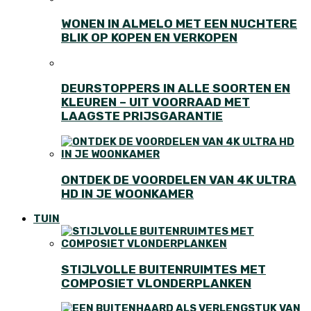
WONEN IN ALMELO MET EEN NUCHTERE
BLIK OP KOPEN EN VERKOPEN
DEURSTOPPERS IN ALLE SOORTEN EN
KLEUREN – UIT VOORRAAD MET
LAAGSTE PRIJSGARANTIE
ONTDEK DE VOORDELEN VAN 4K ULTRA
HD IN JE WOONKAMER
TUIN
STIJLVOLLE BUITENRUIMTES MET
COMPOSIET VLONDERPLANKEN