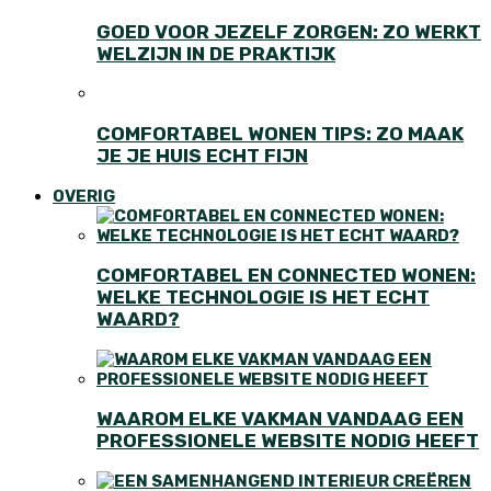
GOED VOOR JEZELF ZORGEN: ZO WERKT
WELZIJN IN DE PRAKTIJK
COMFORTABEL WONEN TIPS: ZO MAAK
JE JE HUIS ECHT FIJN
OVERIG
COMFORTABEL EN CONNECTED WONEN:
WELKE TECHNOLOGIE IS HET ECHT
WAARD?
WAAROM ELKE VAKMAN VANDAAG EEN
PROFESSIONELE WEBSITE NODIG HEEFT