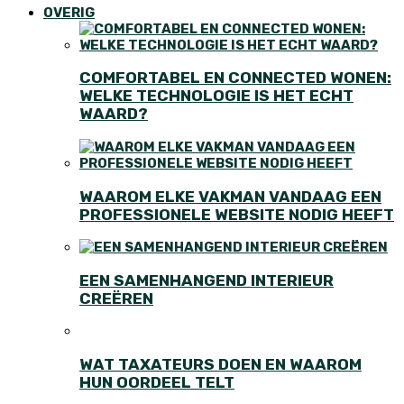
OVERIG
COMFORTABEL EN CONNECTED WONEN:
WELKE TECHNOLOGIE IS HET ECHT
WAARD?
WAAROM ELKE VAKMAN VANDAAG EEN
PROFESSIONELE WEBSITE NODIG HEEFT
EEN SAMENHANGEND INTERIEUR
CREËREN
WAT TAXATEURS DOEN EN WAAROM
HUN OORDEEL TELT