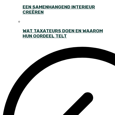
EEN SAMENHANGEND INTERIEUR
CREËREN
WAT TAXATEURS DOEN EN WAAROM
HUN OORDEEL TELT