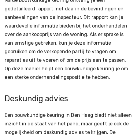
Na de bouwkundige keuring ontvang je een
gedetailleerd rapport met daarin de bevindingen en
aanbevelingen van de inspecteur. Dit rapport kan je
waardevolle informatie bieden bij het onderhandelen
over de aankoopprijs van de woning. Als er sprake is
van ernstige gebreken, kun je deze informatie
gebruiken om de verkopende partij te vragen om
reparaties uit te voeren of om de prijs aan te passen.
Op deze manier helpt een bouwkundige keuring je om
een sterke onderhandelingspositie te hebben.
Deskundig advies
Een bouwkundige keuring in Den Haag biedt niet alleen
inzicht in de staat van het pand, maar geeft je ook de
mogelijkheid om deskundig advies te krijgen. De