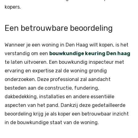
kopers.
Een betrouwbare beoordeling
Wanneer je een woning in Den Haag wilt kopen, is het
verstandig om een
bouwkundige keuring Den haag
te laten uitvoeren. Een bouwkundig inspecteur met
ervaring en expertise zal de woning grondig
onderzoeken. Deze professional zal aandacht
besteden aan de constructie, fundering,
dakbedekking, installaties en andere essentiële
aspecten van het pand. Dankzij deze gedetailleerde
beoordeling krijg je als koper een betrouwbaar inzicht
in de bouwkundige staat van de woning.