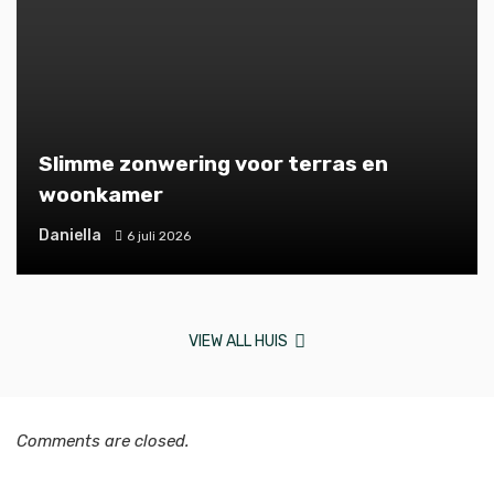
Slimme zonwering voor terras en
woonkamer
Daniella
6 juli 2026
VIEW ALL HUIS
Comments are closed.