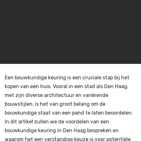
Een bouwkundige keuring is een cruciale stap bij het
kopen van een huis. Vooral in een stad als Den Haag,
met zijn diverse architectuur en variërende
bouwstijlen, is het van groot belang om de
bouwkundige staat van een pand te laten beoordelen.
In dit artikel zullen we de voordelen van een
bouwkundige keuring in Den Haag bespreken en
waarom het een verstandige keuze is voor potentiële