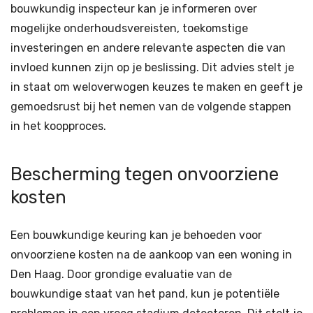
bouwkundig inspecteur kan je informeren over
mogelijke onderhoudsvereisten, toekomstige
investeringen en andere relevante aspecten die van
invloed kunnen zijn op je beslissing. Dit advies stelt je
in staat om weloverwogen keuzes te maken en geeft je
gemoedsrust bij het nemen van de volgende stappen
in het koopproces.
Bescherming tegen onvoorziene
kosten
Een bouwkundige keuring kan je behoeden voor
onvoorziene kosten na de aankoop van een woning in
Den Haag. Door grondige evaluatie van de
bouwkundige staat van het pand, kun je potentiële