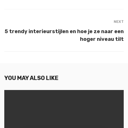
NEXT
5 trendy interieurstijlen en hoe je ze naar een
hoger niveau tilt
YOU MAY ALSO LIKE