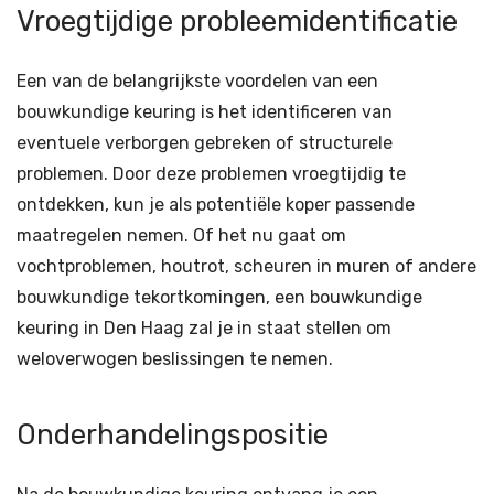
Vroegtijdige probleemidentificatie
Een van de belangrijkste voordelen van een
bouwkundige keuring is het identificeren van
eventuele verborgen gebreken of structurele
problemen. Door deze problemen vroegtijdig te
ontdekken, kun je als potentiële koper passende
maatregelen nemen. Of het nu gaat om
vochtproblemen, houtrot, scheuren in muren of andere
bouwkundige tekortkomingen, een bouwkundige
keuring in Den Haag zal je in staat stellen om
weloverwogen beslissingen te nemen.
Onderhandelingspositie