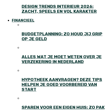
DESIGN TRENDS INTERIEUR 2026:
ZACHT, SPEELS EN VOL KARAKTER
FINANCIEEL
BUDGETPLANNING: ZO HOUD JIJ GRIP
OP JE GELD
ALLES WAT JE MOET WETEN OVER JE
VERZEKERING IN NEDERLAND
HYPOTHEEK AANVRAGEN? DEZE TIPS
HELPEN JE GOED VOORBEREID VAN
START
SPAREN VOOR EEN EIGEN HUIS: ZO PAK