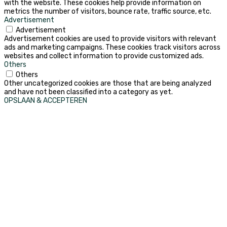
with the website. These cookies help provide information on
metrics the number of visitors, bounce rate, traffic source, etc.
Advertisement
Advertisement
Advertisement cookies are used to provide visitors with relevant
ads and marketing campaigns. These cookies track visitors across
websites and collect information to provide customized ads.
Others
Others
Other uncategorized cookies are those that are being analyzed
and have not been classified into a category as yet.
OPSLAAN & ACCEPTEREN