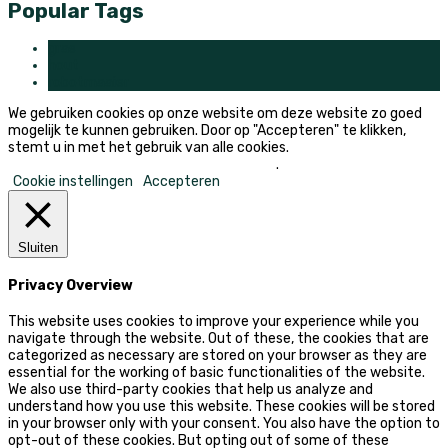
Popular Tags
gras
hout
robotmaaier
We gebruiken cookies op onze website om deze website zo goed
mogelijk te kunnen gebruiken. Door op "Accepteren" te klikken,
stemt u in met het gebruik van alle cookies.
Mijn persoonlijke informatie niet verkopen
.
Cookie instellingen
Accepteren
Sluiten
Privacy Overview
This website uses cookies to improve your experience while you
navigate through the website. Out of these, the cookies that are
categorized as necessary are stored on your browser as they are
essential for the working of basic functionalities of the website.
We also use third-party cookies that help us analyze and
understand how you use this website. These cookies will be stored
in your browser only with your consent. You also have the option to
opt-out of these cookies. But opting out of some of these