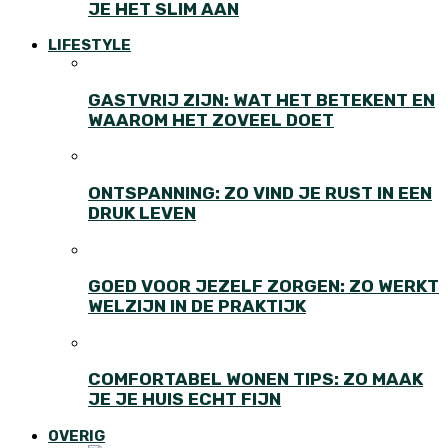
JE HET SLIM AAN
LIFESTYLE
GASTVRIJ ZIJN: WAT HET BETEKENT EN
WAAROM HET ZOVEEL DOET
ONTSPANNING: ZO VIND JE RUST IN EEN
DRUK LEVEN
GOED VOOR JEZELF ZORGEN: ZO WERKT
WELZIJN IN DE PRAKTIJK
COMFORTABEL WONEN TIPS: ZO MAAK
JE JE HUIS ECHT FIJN
OVERIG