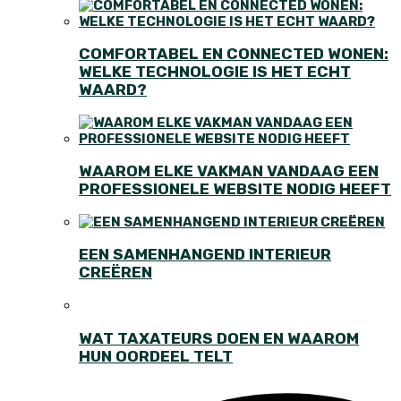
COMFORTABEL EN CONNECTED WONEN:
WELKE TECHNOLOGIE IS HET ECHT
WAARD?
WAAROM ELKE VAKMAN VANDAAG EEN
PROFESSIONELE WEBSITE NODIG HEEFT
EEN SAMENHANGEND INTERIEUR
CREËREN
WAT TAXATEURS DOEN EN WAAROM
HUN OORDEEL TELT