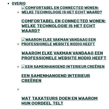
OVERIG
COMFORTABEL EN CONNECTED WONEN:
WELKE TECHNOLOGIE IS HET ECHT
WAARD?
WAAROM ELKE VAKMAN VANDAAG EEN
PROFESSIONELE WEBSITE NODIG HEEFT
EEN SAMENHANGEND INTERIEUR
CREËREN
WAT TAXATEURS DOEN EN WAAROM
HUN OORDEEL TELT