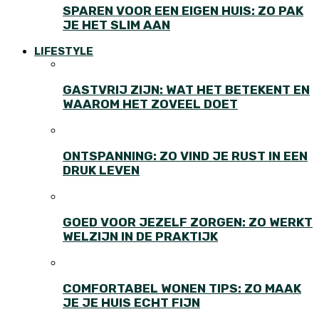
SPAREN VOOR EEN EIGEN HUIS: ZO PAK
JE HET SLIM AAN
LIFESTYLE
GASTVRIJ ZIJN: WAT HET BETEKENT EN
WAAROM HET ZOVEEL DOET
ONTSPANNING: ZO VIND JE RUST IN EEN
DRUK LEVEN
GOED VOOR JEZELF ZORGEN: ZO WERKT
WELZIJN IN DE PRAKTIJK
COMFORTABEL WONEN TIPS: ZO MAAK
JE JE HUIS ECHT FIJN