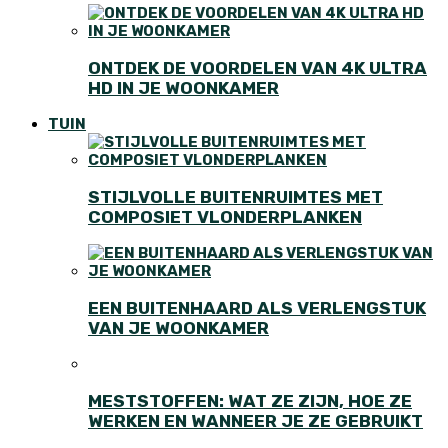
ONTDEK DE VOORDELEN VAN 4K ULTRA
HD IN JE WOONKAMER
TUIN
STIJLVOLLE BUITENRUIMTES MET
COMPOSIET VLONDERPLANKEN
EEN BUITENHAARD ALS VERLENGSTUK
VAN JE WOONKAMER
MESTSTOFFEN: WAT ZE ZIJN, HOE ZE
WERKEN EN WANNEER JE ZE GEBRUIKT