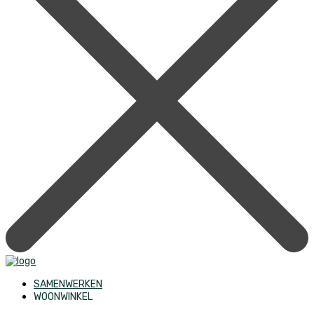
SAMENWERKEN
WOONWINKEL