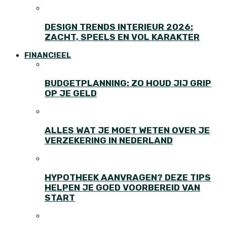
DESIGN TRENDS INTERIEUR 2026:
ZACHT, SPEELS EN VOL KARAKTER
FINANCIEEL
BUDGETPLANNING: ZO HOUD JIJ GRIP
OP JE GELD
ALLES WAT JE MOET WETEN OVER JE
VERZEKERING IN NEDERLAND
HYPOTHEEK AANVRAGEN? DEZE TIPS
HELPEN JE GOED VOORBEREID VAN
START