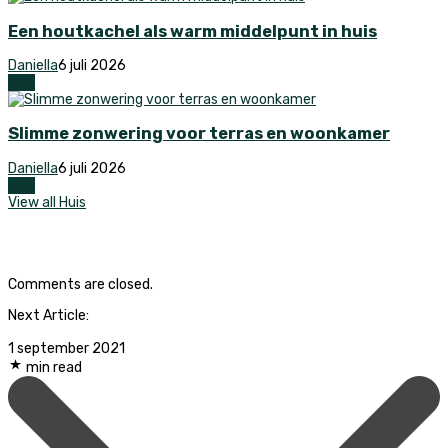
Een houtkachel als warm middelpunt in huis
Daniella
6 juli 2026
Huis
Slimme zonwering voor terras en woonkamer
Daniella
6 juli 2026
Huis
View all Huis
Comments are closed.
Next Article:
1 september 2021
min read