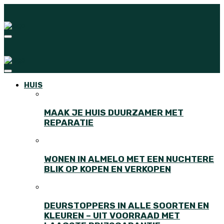
HUIS
MAAK JE HUIS DUURZAMER MET
REPARATIE
WONEN IN ALMELO MET EEN NUCHTERE
BLIK OP KOPEN EN VERKOPEN
DEURSTOPPERS IN ALLE SOORTEN EN
KLEUREN – UIT VOORRAAD MET