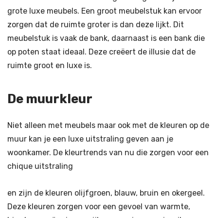
grote luxe meubels. Een groot meubelstuk kan ervoor
zorgen dat de ruimte groter is dan deze lijkt. Dit
meubelstuk is vaak de bank, daarnaast is een bank die
op poten staat ideaal. Deze creëert de illusie dat de
ruimte groot en luxe is.
De muurkleur
Niet alleen met meubels maar ook met de kleuren op de
muur kan je een luxe uitstraling geven aan je
woonkamer. De kleurtrends van nu die zorgen voor een
chique uitstraling
en zijn de kleuren olijfgroen, blauw, bruin en okergeel.
Deze kleuren zorgen voor een gevoel van warmte,