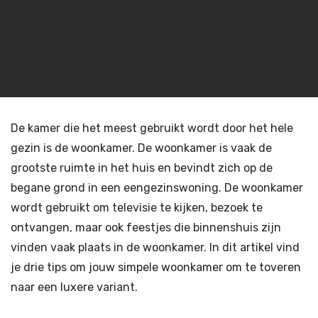
De kamer die het meest gebruikt wordt door het hele
gezin is de woonkamer. De woonkamer is vaak de
grootste ruimte in het huis en bevindt zich op de
begane grond in een eengezinswoning. De woonkamer
wordt gebruikt om televisie te kijken, bezoek te
ontvangen, maar ook feestjes die binnenshuis zijn
vinden vaak plaats in de woonkamer. In dit artikel vind
je drie tips om jouw simpele woonkamer om te toveren
naar een luxere variant.