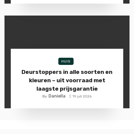
HUIS
Deurstoppers in alle soorten en
kleuren – uit voorraad met
laagste prijsgarantie
Daniella
By
19 juli 2026