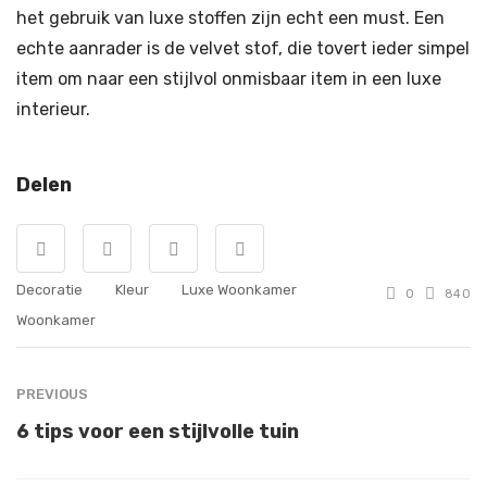
het gebruik van luxe stoffen zijn echt een must. Een
echte aanrader is de velvet stof, die tovert ieder simpel
item om naar een stijlvol onmisbaar item in een luxe
interieur.
Delen
Decoratie
Kleur
Luxe Woonkamer
0
840
Woonkamer
PREVIOUS
6 tips voor een stijlvolle tuin