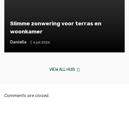
Slimme zonwering voor terras en
woonkamer
Daniella
6 juli 2026
VIEW ALL HUIS
Comments are closed.