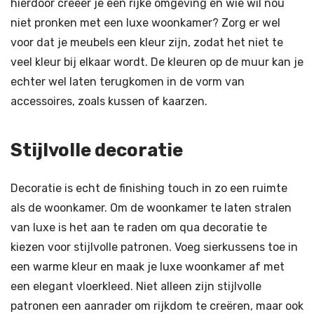
hierdoor creëer je een rijke omgeving en wie wil nou
niet pronken met een luxe woonkamer? Zorg er wel
voor dat je meubels een kleur zijn, zodat het niet te
veel kleur bij elkaar wordt. De kleuren op de muur kan je
echter wel laten terugkomen in de vorm van
accessoires, zoals kussen of kaarzen.
Stijlvolle decoratie
Decoratie is echt de finishing touch in zo een ruimte
als de woonkamer. Om de woonkamer te laten stralen
van luxe is het aan te raden om qua decoratie te
kiezen voor stijlvolle patronen. Voeg sierkussens toe in
een warme kleur en maak je luxe woonkamer af met
een elegant vloerkleed. Niet alleen zijn stijlvolle
patronen een aanrader om rijkdom te creëren, maar ook