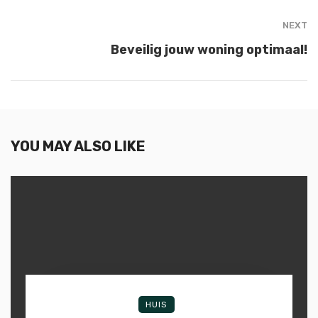
NEXT
Beveilig jouw woning optimaal!
YOU MAY ALSO LIKE
HUIS