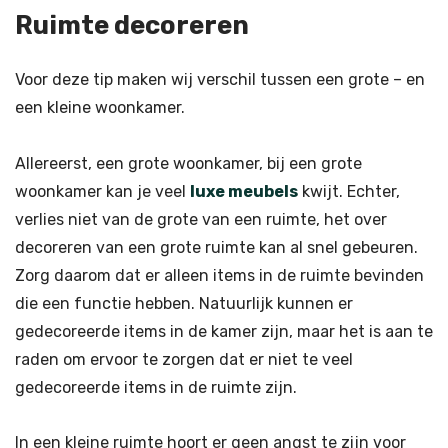
Ruimte decoreren
Voor deze tip maken wij verschil tussen een grote – en
een kleine woonkamer.
Allereerst, een grote woonkamer, bij een grote
woonkamer kan je veel
luxe meubels
kwijt. Echter,
verlies niet van de grote van een ruimte, het over
decoreren van een grote ruimte kan al snel gebeuren.
Zorg daarom dat er alleen items in de ruimte bevinden
die een functie hebben. Natuurlijk kunnen er
gedecoreerde items in de kamer zijn, maar het is aan te
raden om ervoor te zorgen dat er niet te veel
gedecoreerde items in de ruimte zijn.
In een kleine ruimte hoort er geen angst te zijn voor