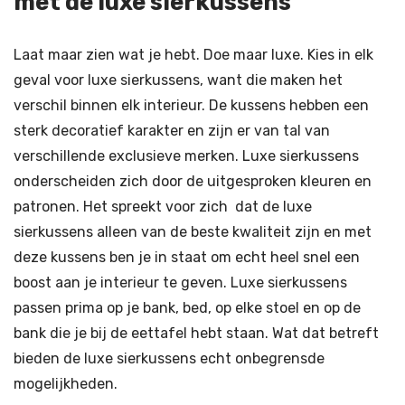
met de luxe sierkussens
Laat maar zien wat je hebt. Doe maar luxe. Kies in elk
geval voor luxe sierkussens, want die maken het
verschil binnen elk interieur. De kussens hebben een
sterk decoratief karakter en zijn er van tal van
verschillende exclusieve merken. Luxe sierkussens
onderscheiden zich door de uitgesproken kleuren en
patronen. Het spreekt voor zich dat de luxe
sierkussens alleen van de beste kwaliteit zijn en met
deze kussens ben je in staat om echt heel snel een
boost aan je interieur te geven. Luxe sierkussens
passen prima op je bank, bed, op elke stoel en op de
bank die je bij de eettafel hebt staan. Wat dat betreft
bieden de luxe sierkussens echt onbegrensde
mogelijkheden.