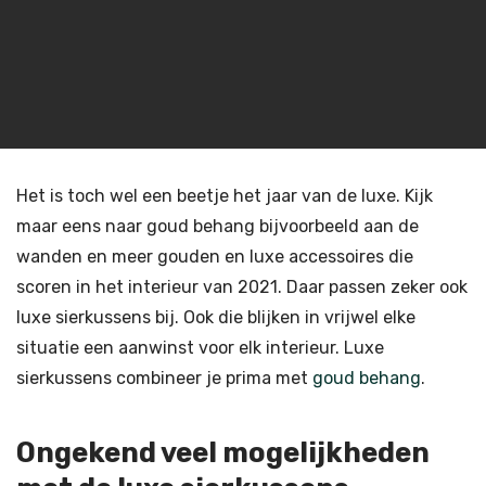
Het is toch wel een beetje het jaar van de luxe. Kijk
maar eens naar goud behang bijvoorbeeld aan de
wanden en meer gouden en luxe accessoires die
scoren in het interieur van 2021. Daar passen zeker ook
luxe sierkussens bij. Ook die blijken in vrijwel elke
situatie een aanwinst voor elk interieur. Luxe
sierkussens combineer je prima met
goud behang
.
Ongekend veel mogelijkheden