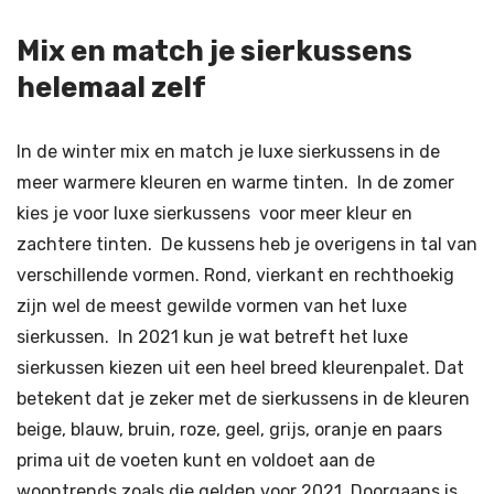
Mix en match je sierkussens
helemaal zelf
In de winter mix en match je luxe sierkussens in de
meer warmere kleuren en warme tinten. In de zomer
kies je voor luxe sierkussens voor meer kleur en
zachtere tinten. De kussens heb je overigens in tal van
verschillende vormen. Rond, vierkant en rechthoekig
zijn wel de meest gewilde vormen van het luxe
sierkussen. In 2021 kun je wat betreft het luxe
sierkussen kiezen uit een heel breed kleurenpalet. Dat
betekent dat je zeker met de sierkussens in de kleuren
beige, blauw, bruin, roze, geel, grijs, oranje en paars
prima uit de voeten kunt en voldoet aan de
woontrends zoals die gelden voor 2021. Doorgaans is