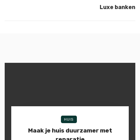
Luxe banken
HUIS
Maak je huis duurzamer met
reparatie