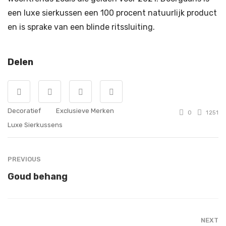
een luxe sierkussen een 100 procent natuurlijk product
en is sprake van een blinde ritssluiting.
Delen
Decoratief
Exclusieve Merken
0
1251
Luxe Sierkussens
PREVIOUS
Goud behang
NEXT