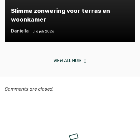
Slimme zonwering voor terras en
woonkamer
Daniella
6 juli 2026
VIEW ALL HUIS
Comments are closed.