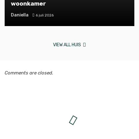
woonkamer
Daniella
6 juli 2026
VIEW ALL HUIS
Comments are closed.