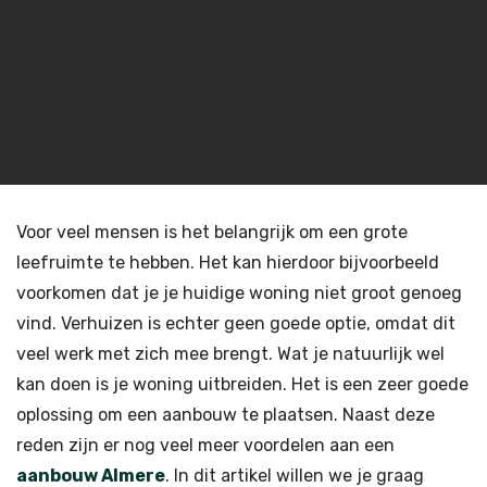
Voor veel mensen is het belangrijk om een grote
leefruimte te hebben. Het kan hierdoor bijvoorbeeld
voorkomen dat je je huidige woning niet groot genoeg
vind. Verhuizen is echter geen goede optie, omdat dit
veel werk met zich mee brengt. Wat je natuurlijk wel
kan doen is je woning uitbreiden. Het is een zeer goede
oplossing om een aanbouw te plaatsen. Naast deze
reden zijn er nog veel meer voordelen aan een
aanbouw Almere
. In dit artikel willen we je graag