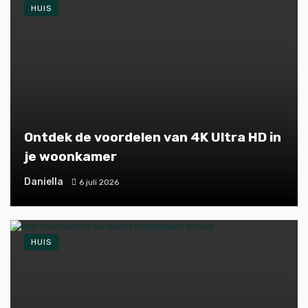
HUIS
Ontdek de voordelen van 4K Ultra HD in
je woonkamer
Daniella
6 juli 2026
HUIS