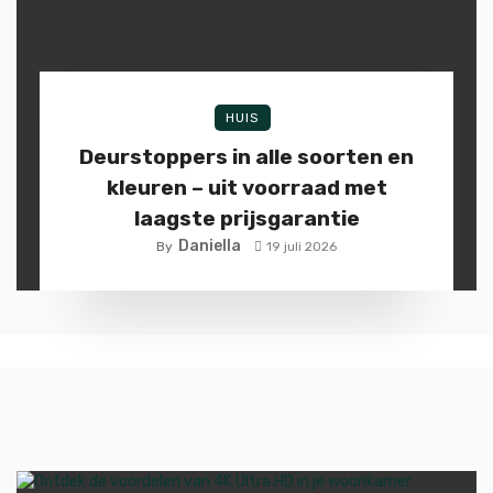
HUIS
Deurstoppers in alle soorten en
kleuren – uit voorraad met
laagste prijsgarantie
Daniella
By
19 juli 2026