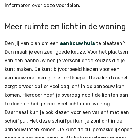
informeren over deze voordelen.
Meer ruimte en licht in de woning
Ben jij van plan om een
aanbouw huis
te plaatsen?
Dan maak je een zeer goede keuze. Voor het plaatsen
van een aanbouw heb je verschillende keuzes die je
kunt maken. Je kunt bijvoorbeeld kiezen voor een
aanbouw met een grote lichtkoepel. Deze lichtkoepel
zorgt ervoor dat er veel daglicht in de aanbouw kan
komen. Hierdoor hoef je overdag nooit de lichten aan
te doen en heb je zeer veel licht in de woning.
Daarnaast kun je ook kiezen voor een variant met een
schuifpui. Met deze schuifpui kun je zonlicht in de
aanbouw laten komen. Je kunt de pui gemakkelijk open