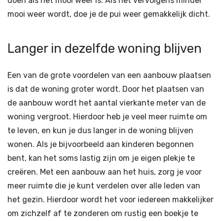
doen als het mooi weer is. Als het vervolgens minder
mooi weer wordt, doe je de pui weer gemakkelijk dicht.
Langer in dezelfde woning blijven
Een van de grote voordelen van een aanbouw plaatsen
is dat de woning groter wordt. Door het plaatsen van
de aanbouw wordt het aantal vierkante meter van de
woning vergroot. Hierdoor heb je veel meer ruimte om
te leven, en kun je dus langer in de woning blijven
wonen. Als je bijvoorbeeld aan kinderen begonnen
bent, kan het soms lastig zijn om je eigen plekje te
creëren. Met een aanbouw aan het huis, zorg je voor
meer ruimte die je kunt verdelen over alle leden van
het gezin. Hierdoor wordt het voor iedereen makkelijker
om zichzelf af te zonderen om rustig een boekje te