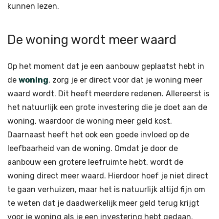
kunnen lezen.
De woning wordt meer waard
Op het moment dat je een aanbouw geplaatst hebt in
de
woning
, zorg je er direct voor dat je woning meer
waard wordt. Dit heeft meerdere redenen. Allereerst is
het natuurlijk een grote investering die je doet aan de
woning, waardoor de woning meer geld kost.
Daarnaast heeft het ook een goede invloed op de
leefbaarheid van de woning. Omdat je door de
aanbouw een grotere leefruimte hebt, wordt de
woning direct meer waard. Hierdoor hoef je niet direct
te gaan verhuizen, maar het is natuurlijk altijd fijn om
te weten dat je daadwerkelijk meer geld terug krijgt
voor je woning als je een investering hebt gedaan.