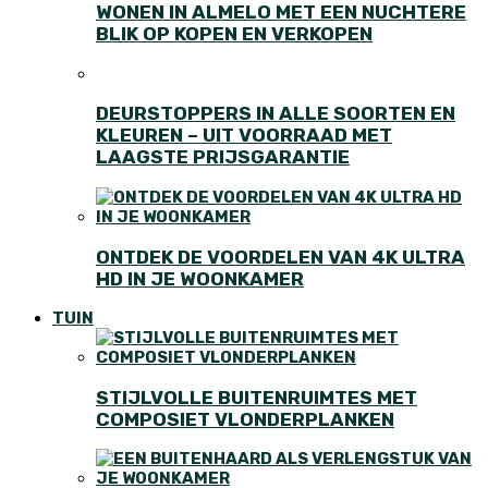
WONEN IN ALMELO MET EEN NUCHTERE
BLIK OP KOPEN EN VERKOPEN
DEURSTOPPERS IN ALLE SOORTEN EN
KLEUREN – UIT VOORRAAD MET
LAAGSTE PRIJSGARANTIE
ONTDEK DE VOORDELEN VAN 4K ULTRA
HD IN JE WOONKAMER
TUIN
STIJLVOLLE BUITENRUIMTES MET
COMPOSIET VLONDERPLANKEN