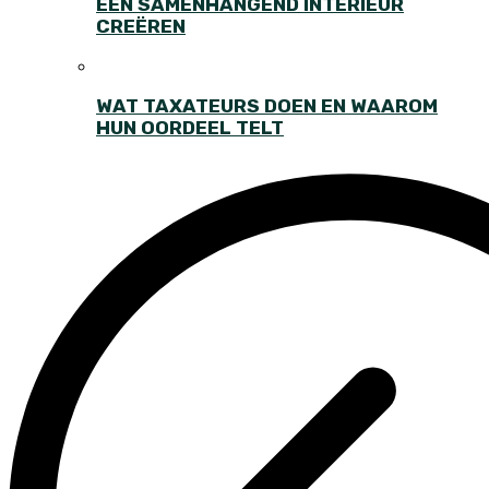
EEN SAMENHANGEND INTERIEUR
CREËREN
WAT TAXATEURS DOEN EN WAAROM
HUN OORDEEL TELT