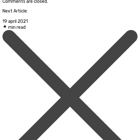
Comments are closed.
Next Article:
19 april 2021
min read