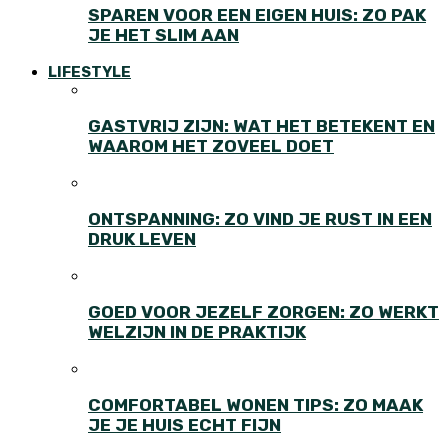
SPAREN VOOR EEN EIGEN HUIS: ZO PAK
JE HET SLIM AAN
LIFESTYLE
GASTVRIJ ZIJN: WAT HET BETEKENT EN
WAAROM HET ZOVEEL DOET
ONTSPANNING: ZO VIND JE RUST IN EEN
DRUK LEVEN
GOED VOOR JEZELF ZORGEN: ZO WERKT
WELZIJN IN DE PRAKTIJK
COMFORTABEL WONEN TIPS: ZO MAAK
JE JE HUIS ECHT FIJN