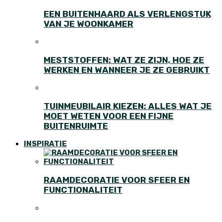
EEN BUITENHAARD ALS VERLENGSTUK
VAN JE WOONKAMER
MESTSTOFFEN: WAT ZE ZIJN, HOE ZE
WERKEN EN WANNEER JE ZE GEBRUIKT
TUINMEUBILAIR KIEZEN: ALLES WAT JE
MOET WETEN VOOR EEN FIJNE
BUITENRUIMTE
INSPIRATIE
RAAMDECORATIE VOOR SFEER EN
FUNCTIONALITEIT