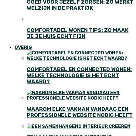
GOED VOOR JEZELF ZORGEN: ZO WERKT
WELZIJN IN DE PRAKTIJK
COMFORTABEL WONEN TIPS: ZO MAAK
JE JE HUIS ECHT FIJN
OVERIG
COMFORTABEL EN CONNECTED WONEN:
WELKE TECHNOLOGIE IS HET ECHT
WAARD?
WAAROM ELKE VAKMAN VANDAAG EEN
PROFESSIONELE WEBSITE NODIG HEEFT