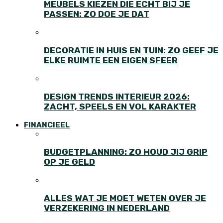
MEUBELS KIEZEN DIE ECHT BIJ JE
PASSEN: ZO DOE JE DAT
DECORATIE IN HUIS EN TUIN: ZO GEEF JE
ELKE RUIMTE EEN EIGEN SFEER
DESIGN TRENDS INTERIEUR 2026:
ZACHT, SPEELS EN VOL KARAKTER
FINANCIEEL
BUDGETPLANNING: ZO HOUD JIJ GRIP
OP JE GELD
ALLES WAT JE MOET WETEN OVER JE
VERZEKERING IN NEDERLAND