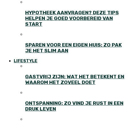
HYPOTHEEK AANVRAGEN? DEZE TIPS
HELPEN JE GOED VOORBEREID VAN
START
SPAREN VOOR EEN EIGEN HUIS: ZO PAK
JE HET SLIM AAN
LIFESTYLE
GASTVRIJ ZIJN: WAT HET BETEKENT EN
WAAROM HET ZOVEEL DOET
ONTSPANNING: ZO VIND JE RUST IN EEN
DRUK LEVEN