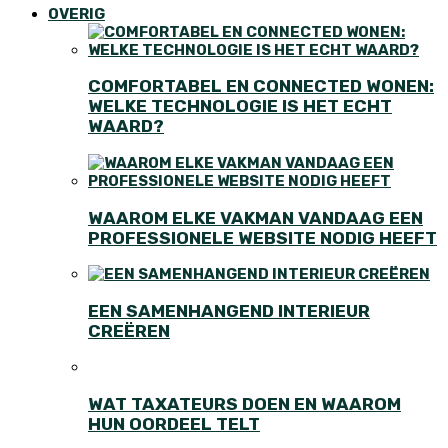
OVERIG
COMFORTABEL EN CONNECTED WONEN:
WELKE TECHNOLOGIE IS HET ECHT
WAARD?
WAAROM ELKE VAKMAN VANDAAG EEN
PROFESSIONELE WEBSITE NODIG HEEFT
EEN SAMENHANGEND INTERIEUR
CREËREN
WAT TAXATEURS DOEN EN WAAROM
HUN OORDEEL TELT