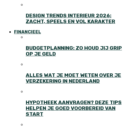
DESIGN TRENDS INTERIEUR 2026:
ZACHT, SPEELS EN VOL KARAKTER
FINANCIEEL
BUDGETPLANNING: ZO HOUD JIJ GRIP
OP JE GELD
ALLES WAT JE MOET WETEN OVER JE
VERZEKERING IN NEDERLAND
HYPOTHEEK AANVRAGEN? DEZE TIPS
HELPEN JE GOED VOORBEREID VAN
START