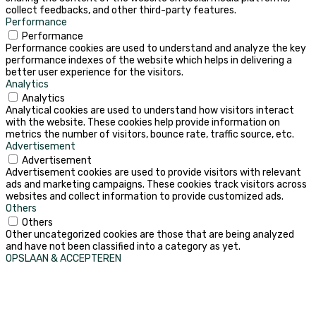
collect feedbacks, and other third-party features.
Performance
Performance
Performance cookies are used to understand and analyze the key
performance indexes of the website which helps in delivering a
better user experience for the visitors.
Analytics
Analytics
Analytical cookies are used to understand how visitors interact
with the website. These cookies help provide information on
metrics the number of visitors, bounce rate, traffic source, etc.
Advertisement
Advertisement
Advertisement cookies are used to provide visitors with relevant
ads and marketing campaigns. These cookies track visitors across
websites and collect information to provide customized ads.
Others
Others
Other uncategorized cookies are those that are being analyzed
and have not been classified into a category as yet.
OPSLAAN & ACCEPTEREN