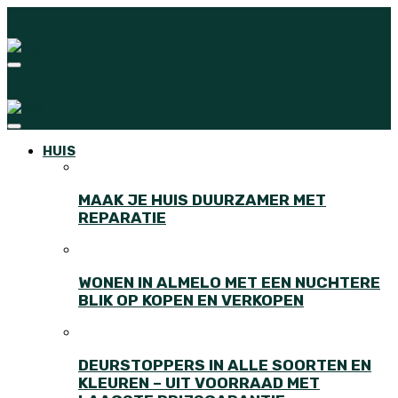
HUIS
MAAK JE HUIS DUURZAMER MET
REPARATIE
WONEN IN ALMELO MET EEN NUCHTERE
BLIK OP KOPEN EN VERKOPEN
DEURSTOPPERS IN ALLE SOORTEN EN
KLEUREN – UIT VOORRAAD MET