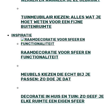
TUINMEUBILAIR KIEZEN: ALLES WAT JE
MOET WETEN VOOR EEN FIJNE
BUITENRUIMTE
INSPIRATIE
RAAMDECORATIE VOOR SFEER EN
FUNCTIONALITEIT
MEUBELS KIEZEN DIE ECHT BIJ JE
PASSEN: ZO DOE JE DAT
DECORATIE IN HUIS EN TUIN: ZO GEEF JE
ELKE RUIMTE EEN EIGEN SFEER