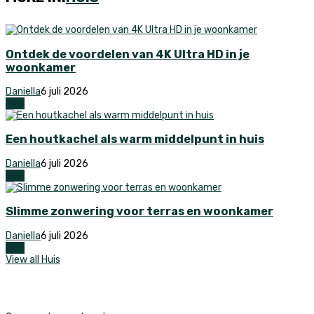
Ontdek de voordelen van 4K Ultra HD in je
woonkamer
Daniella
6 juli 2026
Huis
Een houtkachel als warm middelpunt in huis
Daniella
6 juli 2026
Huis
Slimme zonwering voor terras en woonkamer
Daniella
6 juli 2026
Huis
View all Huis