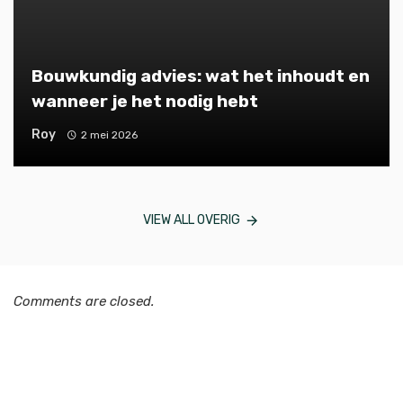
Bouwkundig advies: wat het inhoudt en
wanneer je het nodig hebt
Roy
2 mei 2026
VIEW ALL OVERIG
Comments are closed.