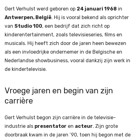
Gert Verhulst werd geboren op
24 januari 1968
in
Antwerpen, België
. Hij is vooral bekend als oprichter
van
Studio 100
, een bedrijf dat zich richt op
kinderentertainment, zoals televisieseries, films en
musicals. Hij heeft zich door de jaren heen bewezen
als een invloedrijke ondernemer in de Belgische en
Nederlandse showbusiness, vooral dankzij zijn werk in
de kindertelevisie.
Vroege jaren en begin van zijn
carrière
Gert Verhulst begon zijn carrière in de televisie-
industrie als
presentator
en
acteur
. Zijn grote
doorbraak kwam in de jaren ’90, toen hij begon met de