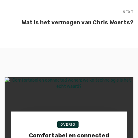
NEXT
Wat is het vermogen van Chris Woerts?
OVERIG
Comfortabel en connected