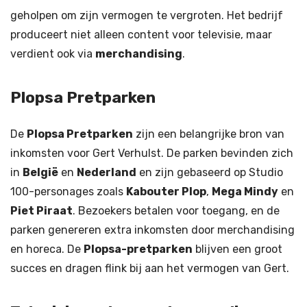
geholpen om zijn vermogen te vergroten. Het bedrijf
produceert niet alleen content voor televisie, maar
verdient ook via
merchandising
.
Plopsa Pretparken
De
Plopsa Pretparken
zijn een belangrijke bron van
inkomsten voor Gert Verhulst. De parken bevinden zich
in
België
en
Nederland
en zijn gebaseerd op Studio
100-personages zoals
Kabouter Plop
,
Mega Mindy
en
Piet Piraat
. Bezoekers betalen voor toegang, en de
parken genereren extra inkomsten door merchandising
en horeca. De
Plopsa-pretparken
blijven een groot
succes en dragen flink bij aan het vermogen van Gert.