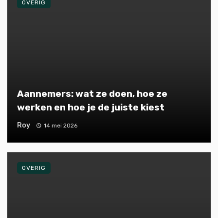
OVERIG
Aannemers: wat ze doen, hoe ze
werken en hoe je de juiste kiest
Roy
14 mei 2026
OVERIG