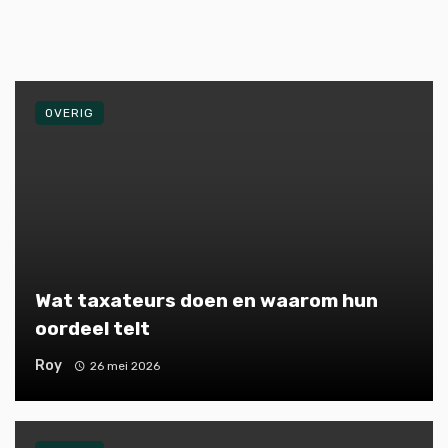
OVERIG
Wat taxateurs doen en waarom hun
oordeel telt
Roy
26 mei 2026