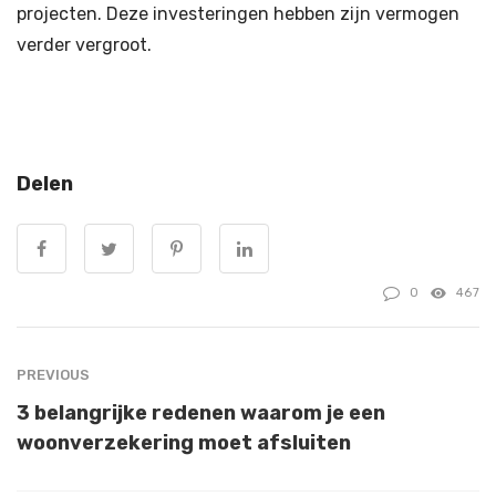
projecten. Deze investeringen hebben zijn vermogen
verder vergroot.
Delen
0
467
PREVIOUS
3 belangrijke redenen waarom je een
woonverzekering moet afsluiten