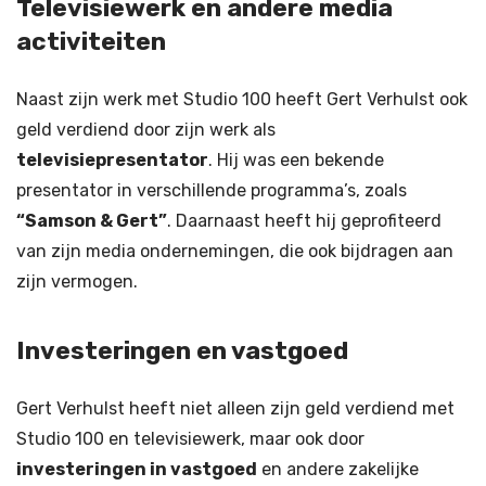
Televisiewerk en andere media
activiteiten
Naast zijn werk met Studio 100 heeft Gert Verhulst ook
geld verdiend door zijn werk als
televisiepresentator
. Hij was een bekende
presentator in verschillende programma’s, zoals
“Samson & Gert”
. Daarnaast heeft hij geprofiteerd
van zijn media ondernemingen, die ook bijdragen aan
zijn vermogen.
Investeringen en vastgoed
Gert Verhulst heeft niet alleen zijn geld verdiend met
Studio 100 en televisiewerk, maar ook door
investeringen in vastgoed
en andere zakelijke