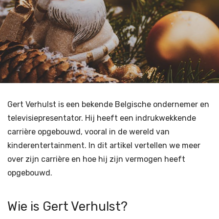
Gert Verhulst is een bekende Belgische ondernemer en
televisiepresentator. Hij heeft een indrukwekkende
carrière opgebouwd, vooral in de wereld van
kinderentertainment. In dit artikel vertellen we meer
over zijn carrière en hoe hij zijn vermogen heeft
opgebouwd.
Wie is Gert Verhulst?