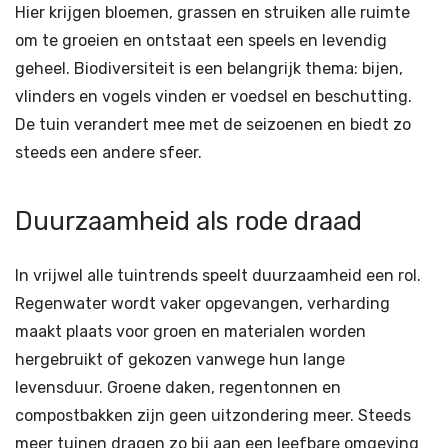
Hier krijgen bloemen, grassen en struiken alle ruimte
om te groeien en ontstaat een speels en levendig
geheel. Biodiversiteit is een belangrijk thema: bijen,
vlinders en vogels vinden er voedsel en beschutting.
De tuin verandert mee met de seizoenen en biedt zo
steeds een andere sfeer.
Duurzaamheid als rode draad
In vrijwel alle tuintrends speelt duurzaamheid een rol.
Regenwater wordt vaker opgevangen, verharding
maakt plaats voor groen en materialen worden
hergebruikt of gekozen vanwege hun lange
levensduur. Groene daken, regentonnen en
compostbakken zijn geen uitzondering meer. Steeds
meer tuinen dragen zo bij aan een leefbare omgeving