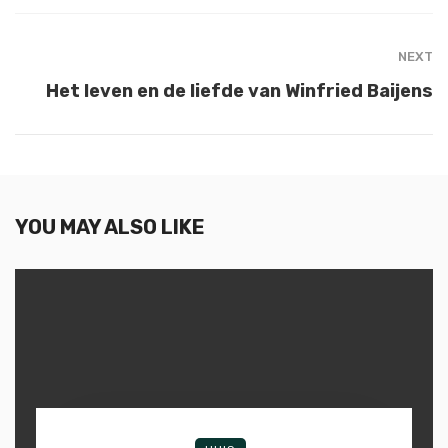
NEXT
Het leven en de liefde van Winfried Baijens
YOU MAY ALSO LIKE