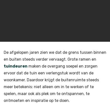
De afgelopen jaren zien we dat de grens tussen binnen
en buiten steeds verder vervaagt. Grote ramen en
tuindeuren
maken de overgang soepel en zorgen
ervoor dat de tuin een verlengstuk wordt van de
woonkamer. Daardoor krijgt de buitenruimte steeds
meer betekenis: niet alleen om in te werken of te
spelen, maar ook als plek om te ontspannen, te
ontmoeten en inspiratie op te doen.