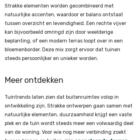
Strakke elementen worden gecombineerd met
natuurlijke accenten, waardoor er balans ontstaat
tussen overzicht en levendigheid. Een rechte vijver
kan bijvoorbeeld omringd zijn door weelderige
beplanting, of een modern terras loopt over in een
bloemenborder. Deze mix zorgt ervoor dat tuinen
steeds persoonlijker en unieker worden.
Meer ontdekken
Tuintrends laten zien dat buitenruimtes volop in
ontwikkeling zijn. Strakke ontwerpen gaan samen met
natuurlijke elementen, duurzaamheid krijgt een vaste
plek en de tuin wordt steeds meer een volwaardig deel
van de woning. Voor wie nog meer verbinding zoekt