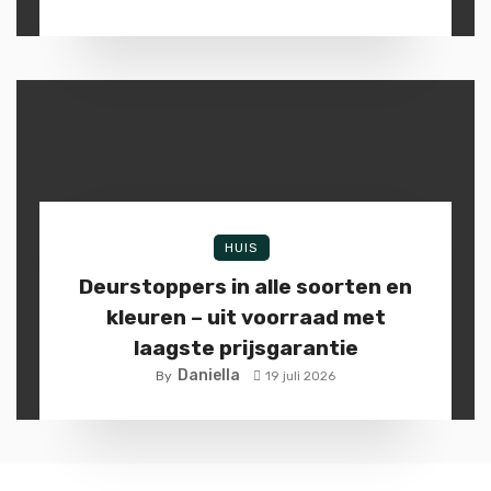
HUIS
Deurstoppers in alle soorten en
kleuren – uit voorraad met
laagste prijsgarantie
Daniella
By
19 juli 2026