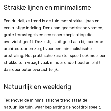
Strakke lijnen en minimalisme
Een duidelijke trend is de tuin met strakke lijnen en
een rustige indeling. Denk aan geometrische vormen,
grote terrastegels en een sobere beplanting die
overzicht geeft. Deze stijl sluit goed aan bij moderne
architectuur en zorgt voor een minimalistische
uitstraling. Het praktische karakter speelt ook mee: een
strakke tuin vraagt vaak minder onderhoud en blijft
daardoor beter overzichtelijk.
Natuurlijk en weelderig
Tegenover de minimalistische trend staat de
natuurlijke tuin, waar beplanting de hoofdrol speelt.