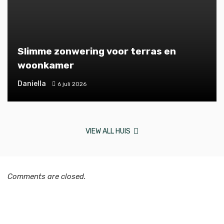
Slimme zonwering voor terras en
woonkamer
Daniella
6 juli 2026
VIEW ALL HUIS
Comments are closed.