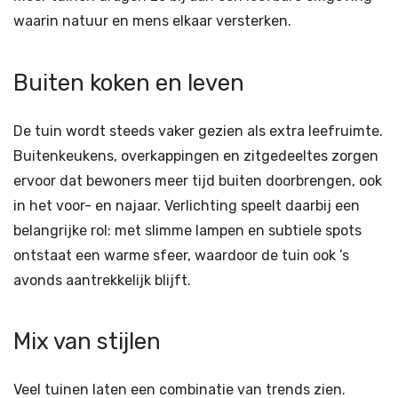
waarin natuur en mens elkaar versterken.
Buiten koken en leven
De tuin wordt steeds vaker gezien als extra leefruimte.
Buitenkeukens, overkappingen en zitgedeeltes zorgen
ervoor dat bewoners meer tijd buiten doorbrengen, ook
in het voor- en najaar. Verlichting speelt daarbij een
belangrijke rol: met slimme lampen en subtiele spots
ontstaat een warme sfeer, waardoor de tuin ook ’s
avonds aantrekkelijk blijft.
Mix van stijlen
Veel tuinen laten een combinatie van trends zien.