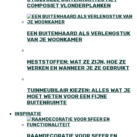
COMPOSIET VLONDERPLANKEN
EEN BUITENHAARD ALS VERLENGSTUK
VAN JE WOONKAMER
MESTSTOFFEN: WAT ZE ZIJN, HOE ZE
WERKEN EN WANNEER JE ZE GEBRUIKT
TUINMEUBILAIR KIEZEN: ALLES WAT JE
MOET WETEN VOOR EEN FIJNE
BUITENRUIMTE
INSPIRATIE
RAAMDECORATIE VOOR SFEER EN