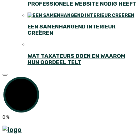
PROFESSIONELE WEBSITE NODIG HEEFT
EEN SAMENHANGEND INTERIEUR
CREËREN
WAT TAXATEURS DOEN EN WAAROM
HUN OORDEEL TELT
0
%