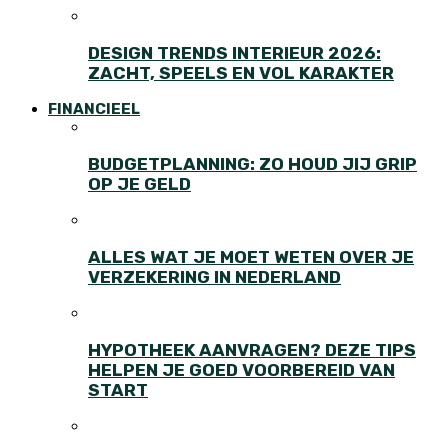
DESIGN TRENDS INTERIEUR 2026:
ZACHT, SPEELS EN VOL KARAKTER
FINANCIEEL
BUDGETPLANNING: ZO HOUD JIJ GRIP
OP JE GELD
ALLES WAT JE MOET WETEN OVER JE
VERZEKERING IN NEDERLAND
HYPOTHEEK AANVRAGEN? DEZE TIPS
HELPEN JE GOED VOORBEREID VAN
START