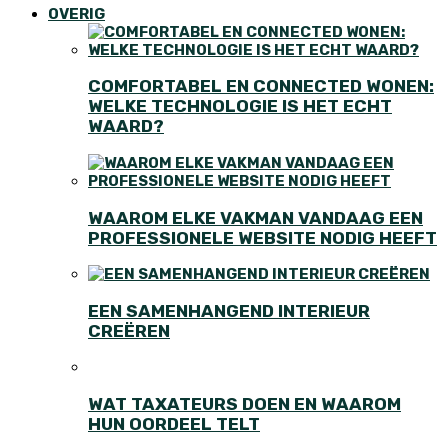
OVERIG
COMFORTABEL EN CONNECTED WONEN:
WELKE TECHNOLOGIE IS HET ECHT
WAARD?
WAAROM ELKE VAKMAN VANDAAG EEN
PROFESSIONELE WEBSITE NODIG HEEFT
EEN SAMENHANGEND INTERIEUR
CREËREN
WAT TAXATEURS DOEN EN WAAROM
HUN OORDEEL TELT