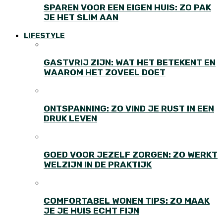
SPAREN VOOR EEN EIGEN HUIS: ZO PAK
JE HET SLIM AAN
LIFESTYLE
GASTVRIJ ZIJN: WAT HET BETEKENT EN
WAAROM HET ZOVEEL DOET
ONTSPANNING: ZO VIND JE RUST IN EEN
DRUK LEVEN
GOED VOOR JEZELF ZORGEN: ZO WERKT
WELZIJN IN DE PRAKTIJK
COMFORTABEL WONEN TIPS: ZO MAAK
JE JE HUIS ECHT FIJN