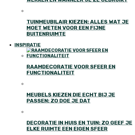
TUINMEUBILAIR KIEZEN: ALLES WAT JE
MOET WETEN VOOR EEN FIJNE
BUITENRUIMTE
INSPIRATIE
RAAMDECORATIE VOOR SFEER EN
FUNCTIONALITEIT
MEUBELS KIEZEN DIE ECHT BIJ JE
PASSEN: ZO DOE JE DAT
DECORATIE IN HUIS EN TUIN: ZO GEEF JE
ELKE RUIMTE EEN EIGEN SFEER