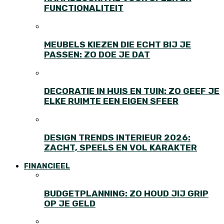
FUNCTIONALITEIT
MEUBELS KIEZEN DIE ECHT BIJ JE
PASSEN: ZO DOE JE DAT
DECORATIE IN HUIS EN TUIN: ZO GEEF JE
ELKE RUIMTE EEN EIGEN SFEER
DESIGN TRENDS INTERIEUR 2026:
ZACHT, SPEELS EN VOL KARAKTER
FINANCIEEL
BUDGETPLANNING: ZO HOUD JIJ GRIP
OP JE GELD