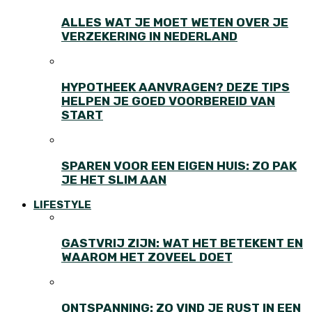
ALLES WAT JE MOET WETEN OVER JE
VERZEKERING IN NEDERLAND
HYPOTHEEK AANVRAGEN? DEZE TIPS
HELPEN JE GOED VOORBEREID VAN
START
SPAREN VOOR EEN EIGEN HUIS: ZO PAK
JE HET SLIM AAN
LIFESTYLE
GASTVRIJ ZIJN: WAT HET BETEKENT EN
WAAROM HET ZOVEEL DOET
ONTSPANNING: ZO VIND JE RUST IN EEN