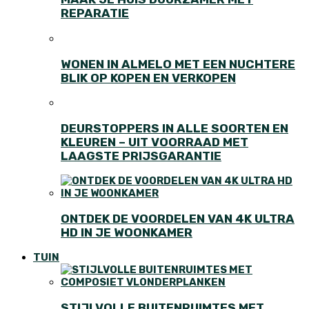
REPARATIE
WONEN IN ALMELO MET EEN NUCHTERE
BLIK OP KOPEN EN VERKOPEN
DEURSTOPPERS IN ALLE SOORTEN EN
KLEUREN – UIT VOORRAAD MET
LAAGSTE PRIJSGARANTIE
ONTDEK DE VOORDELEN VAN 4K ULTRA
HD IN JE WOONKAMER
TUIN
STIJLVOLLE BUITENRUIMTES MET