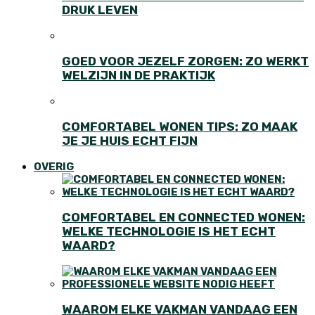
DRUK LEVEN
GOED VOOR JEZELF ZORGEN: ZO WERKT
WELZIJN IN DE PRAKTIJK
COMFORTABEL WONEN TIPS: ZO MAAK
JE JE HUIS ECHT FIJN
OVERIG
COMFORTABEL EN CONNECTED WONEN:
WELKE TECHNOLOGIE IS HET ECHT
WAARD?
WAAROM ELKE VAKMAN VANDAAG EEN