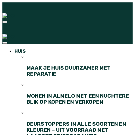
HUIS
MAAK JE HUIS DUURZAMER MET
REPARATIE
WONEN IN ALMELO MET EEN NUCHTERE
BLIK OP KOPEN EN VERKOPEN
DEURSTOPPERS IN ALLE SOORTEN EN
KLEUREN – UIT VOORRAAD MET