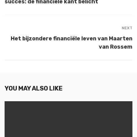
succes: de financiële kant belicht
NEXT
Het bijzondere financiële leven van Maarten
van Rossem
YOU MAY ALSO LIKE