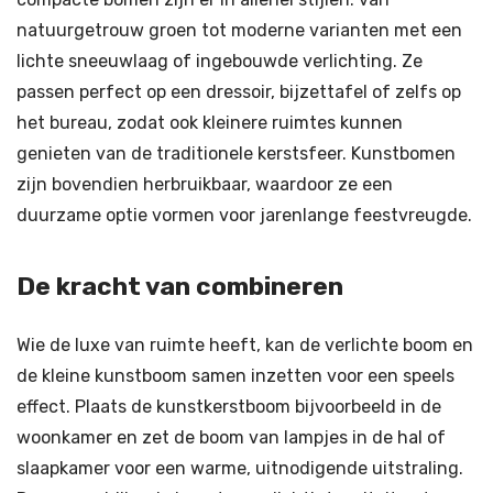
natuurgetrouw groen tot moderne varianten met een
lichte sneeuwlaag of ingebouwde verlichting. Ze
passen perfect op een dressoir, bijzettafel of zelfs op
het bureau, zodat ook kleinere ruimtes kunnen
genieten van de traditionele kerstsfeer. Kunstbomen
zijn bovendien herbruikbaar, waardoor ze een
duurzame optie vormen voor jarenlange feestvreugde.
De kracht van combineren
Wie de luxe van ruimte heeft, kan de verlichte boom en
de kleine kunstboom samen inzetten voor een speels
effect. Plaats de kunstkerstboom bijvoorbeeld in de
woonkamer en zet de boom van lampjes in de hal of
slaapkamer voor een warme, uitnodigende uitstraling.