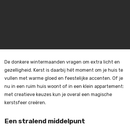
De donkere wintermaanden vragen om extra licht en
gezelligheid. Kerst is daarbij hét moment om je huis te
vullen met warme gloed en feestelijke accenten. Of je
nu in een ruim huis woont of in een klein appartement:
met creatieve keuzes kun je overal een magische
kerstsfeer creëren.
Een stralend middelpunt