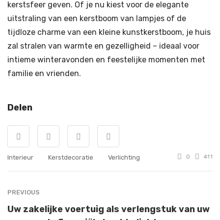
kerstsfeer geven. Of je nu kiest voor de elegante
uitstraling van een kerstboom van lampjes of de
tijdloze charme van een kleine kunstkerstboom, je huis
zal stralen van warmte en gezelligheid – ideaal voor
intieme winteravonden en feestelijke momenten met
familie en vrienden.
Delen
Interieur
Kerstdecoratie
Verlichting
0
411
PREVIOUS
Uw zakelijke voertuig als verlengstuk van uw