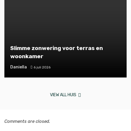
Slimme zonwering voor terras en
woonkamer
Daniella
6 juli 2026
VIEW ALL HUIS
Comments are closed.