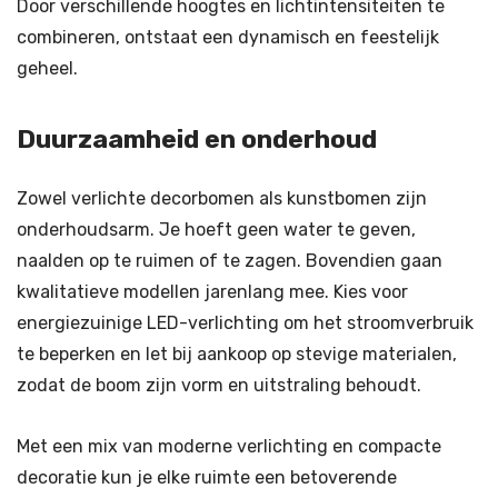
Door verschillende hoogtes en lichtintensiteiten te
combineren, ontstaat een dynamisch en feestelijk
geheel.
Duurzaamheid en onderhoud
Zowel verlichte decorbomen als kunstbomen zijn
onderhoudsarm. Je hoeft geen water te geven,
naalden op te ruimen of te zagen. Bovendien gaan
kwalitatieve modellen jarenlang mee. Kies voor
energiezuinige LED-verlichting om het stroomverbruik
te beperken en let bij aankoop op stevige materialen,
zodat de boom zijn vorm en uitstraling behoudt.
Met een mix van moderne verlichting en compacte
decoratie kun je elke ruimte een betoverende