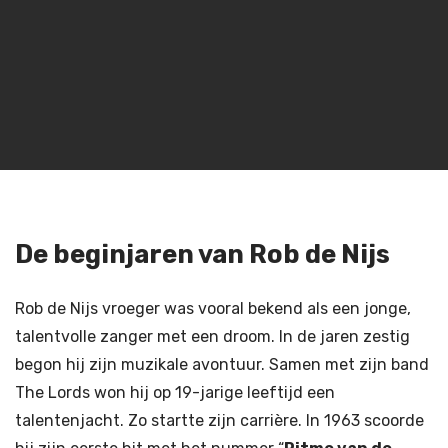
De beginjaren van Rob de Nijs
Rob de Nijs vroeger was vooral bekend als een jonge,
talentvolle zanger met een droom. In de jaren zestig
begon hij zijn muzikale avontuur. Samen met zijn band
The Lords won hij op 19-jarige leeftijd een
talentenjacht. Zo startte zijn carrière. In 1963 scoorde