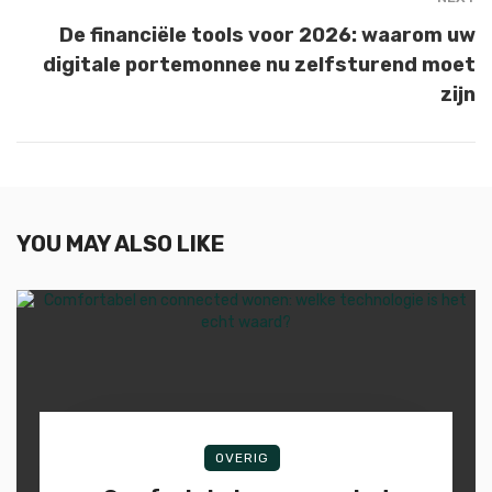
De financiële tools voor 2026: waarom uw
digitale portemonnee nu zelfsturend moet
zijn
YOU MAY ALSO LIKE
OVERIG