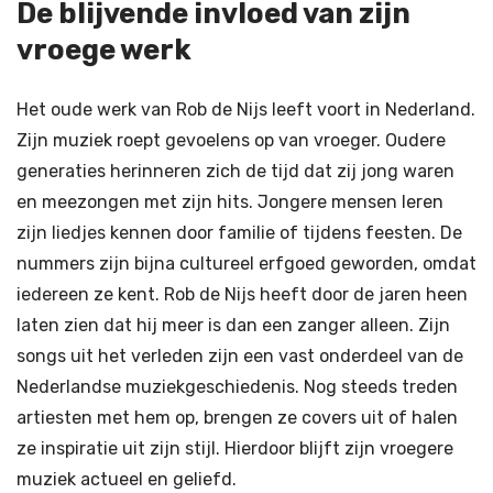
De blijvende invloed van zijn
vroege werk
Het oude werk van Rob de Nijs leeft voort in Nederland.
Zijn muziek roept gevoelens op van vroeger. Oudere
generaties herinneren zich de tijd dat zij jong waren
en meezongen met zijn hits. Jongere mensen leren
zijn liedjes kennen door familie of tijdens feesten. De
nummers zijn bijna cultureel erfgoed geworden, omdat
iedereen ze kent. Rob de Nijs heeft door de jaren heen
laten zien dat hij meer is dan een zanger alleen. Zijn
songs uit het verleden zijn een vast onderdeel van de
Nederlandse muziekgeschiedenis. Nog steeds treden
artiesten met hem op, brengen ze covers uit of halen
ze inspiratie uit zijn stijl. Hierdoor blijft zijn vroegere
muziek actueel en geliefd.