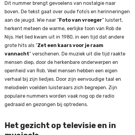
Dit nummer brengt gevoelens van nostalgie naar
boven. De tekst gaat over oude foto’s en herinneringen
aan de jeugd. Wie naar “
Foto van vroeger
” luistert,
herkent meteen de warme, eerlijke toon van Rob de
Nijs. Het lied kwam uit in 1980, in een tijd dat andere
grote hits als “
Zet een kaars voor je raam
vannacht
” verschenen. De muziek uit die tijd raakte
mensen diep, door de herkenbare onderwerpen en
openheid van Rob. Veel mensen hebben een eigen
verhaal bij zijn liedjes. Door zijn eenvoudige taal en
melodieën voelden luisteraars zich begrepen. Zijn
populaire nummers worden vaak nog op de radio
gedraaid en gezongen bij optredens.
Het gezicht op televisie en in