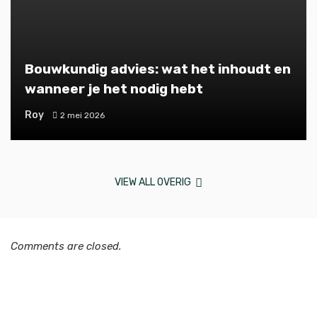
Bouwkundig advies: wat het inhoudt en
wanneer je het nodig hebt
Roy
2 mei 2026
VIEW ALL OVERIG
Comments are closed.