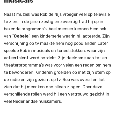
musicals
Naast muziek was Rob de Nijs vroeger veel op televisie
te zien. In de jaren zestig en zeventig trad hij op in
bekende programma’s. Veel mensen kennen hem ook
van “
Oebele
“, een kinderserie waarin hij acteerde. Zijn
verschijning op tv maakte hem nog populairder. Later
speelde Rob in musicals en toneelstukken, waar zijn
acteertalent werd ontdekt. Zijn deelname aan tv- en
theaterprogramma’s was voor velen een reden om hem
te bewonderen. Kinderen groeiden op met zijn stem op
de radio en zijn gezicht op tv. Rob was overal en liet
zien dat hij meer kon dan alleen zingen. Door deze
verschillende rollen werd hij een vertrouwd gezicht in
veel Nederlandse huiskamers.