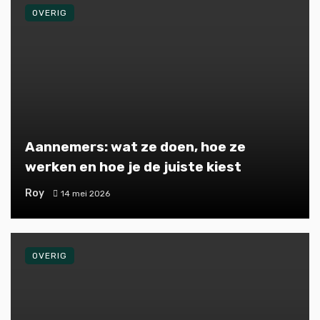
OVERIG
Aannemers: wat ze doen, hoe ze
werken en hoe je de juiste kiest
Roy
14 mei 2026
OVERIG