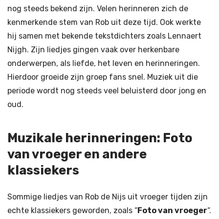
nog steeds bekend zijn. Velen herinneren zich de
kenmerkende stem van Rob uit deze tijd. Ook werkte
hij samen met bekende tekstdichters zoals Lennaert
Nijgh. Zijn liedjes gingen vaak over herkenbare
onderwerpen, als liefde, het leven en herinneringen.
Hierdoor groeide zijn groep fans snel. Muziek uit die
periode wordt nog steeds veel beluisterd door jong en
oud.
Muzikale herinneringen: Foto
van vroeger en andere
klassiekers
Sommige liedjes van Rob de Nijs uit vroeger tijden zijn
echte klassiekers geworden, zoals “
Foto van vroeger
“.