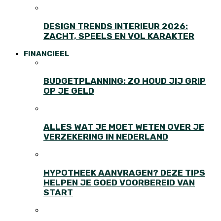
DESIGN TRENDS INTERIEUR 2026:
ZACHT, SPEELS EN VOL KARAKTER
FINANCIEEL
BUDGETPLANNING: ZO HOUD JIJ GRIP
OP JE GELD
ALLES WAT JE MOET WETEN OVER JE
VERZEKERING IN NEDERLAND
HYPOTHEEK AANVRAGEN? DEZE TIPS
HELPEN JE GOED VOORBEREID VAN
START