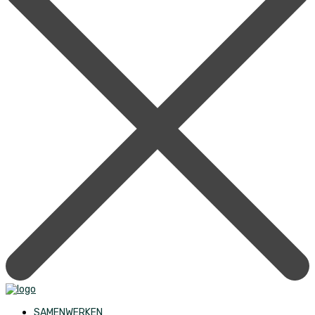
SAMENWERKEN