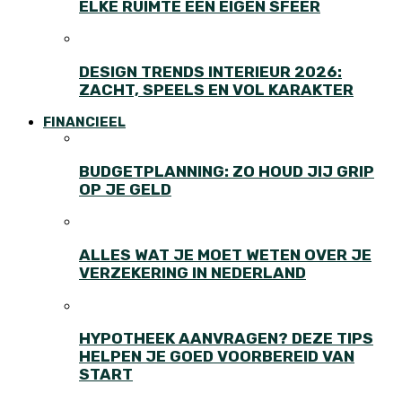
ELKE RUIMTE EEN EIGEN SFEER
DESIGN TRENDS INTERIEUR 2026:
ZACHT, SPEELS EN VOL KARAKTER
FINANCIEEL
BUDGETPLANNING: ZO HOUD JIJ GRIP
OP JE GELD
ALLES WAT JE MOET WETEN OVER JE
VERZEKERING IN NEDERLAND
HYPOTHEEK AANVRAGEN? DEZE TIPS
HELPEN JE GOED VOORBEREID VAN
START