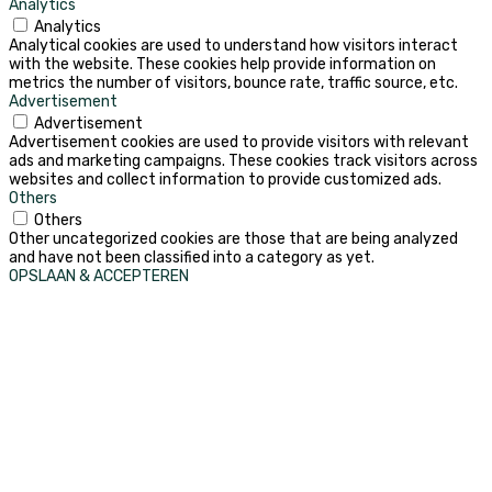
Analytics
Analytics
Analytical cookies are used to understand how visitors interact
with the website. These cookies help provide information on
metrics the number of visitors, bounce rate, traffic source, etc.
Advertisement
Advertisement
Advertisement cookies are used to provide visitors with relevant
ads and marketing campaigns. These cookies track visitors across
websites and collect information to provide customized ads.
Others
Others
Other uncategorized cookies are those that are being analyzed
and have not been classified into a category as yet.
OPSLAAN & ACCEPTEREN