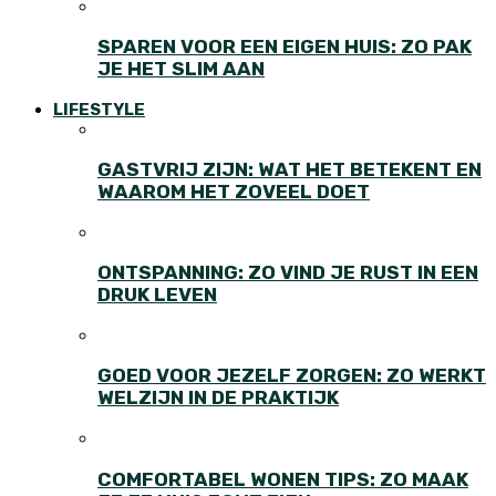
SPAREN VOOR EEN EIGEN HUIS: ZO PAK
JE HET SLIM AAN
LIFESTYLE
GASTVRIJ ZIJN: WAT HET BETEKENT EN
WAAROM HET ZOVEEL DOET
ONTSPANNING: ZO VIND JE RUST IN EEN
DRUK LEVEN
GOED VOOR JEZELF ZORGEN: ZO WERKT
WELZIJN IN DE PRAKTIJK
COMFORTABEL WONEN TIPS: ZO MAAK