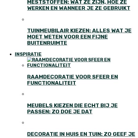
MESTSTOFFEN: WAT ZE ZIJN, HOE ZE
WERKEN EN WANNEER JE ZE GEBRUIKT
TUINMEUBILAIR KIEZEN: ALLES WAT JE
MOET WETEN VOOR EEN FIJNE
BUITENRUIMTE
INSPIRATIE
RAAMDECORATIE VOOR SFEER EN
FUNCTIONALITEIT
MEUBELS KIEZEN DIE ECHT BIJ JE
PASSEN: ZO DOE JE DAT
DECORATIE IN HUIS EN TUIN: ZO GEEF JE