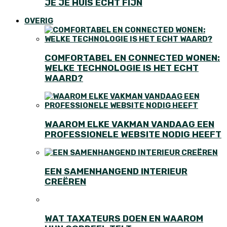
JE JE HUIS ECHT FIJN
OVERIG
COMFORTABEL EN CONNECTED WONEN:
WELKE TECHNOLOGIE IS HET ECHT
WAARD?
WAAROM ELKE VAKMAN VANDAAG EEN
PROFESSIONELE WEBSITE NODIG HEEFT
EEN SAMENHANGEND INTERIEUR
CREËREN
WAT TAXATEURS DOEN EN WAAROM