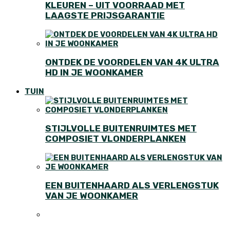
KLEUREN – UIT VOORRAAD MET
LAAGSTE PRIJSGARANTIE
ONTDEK DE VOORDELEN VAN 4K ULTRA
HD IN JE WOONKAMER
TUIN
STIJLVOLLE BUITENRUIMTES MET
COMPOSIET VLONDERPLANKEN
EEN BUITENHAARD ALS VERLENGSTUK
VAN JE WOONKAMER