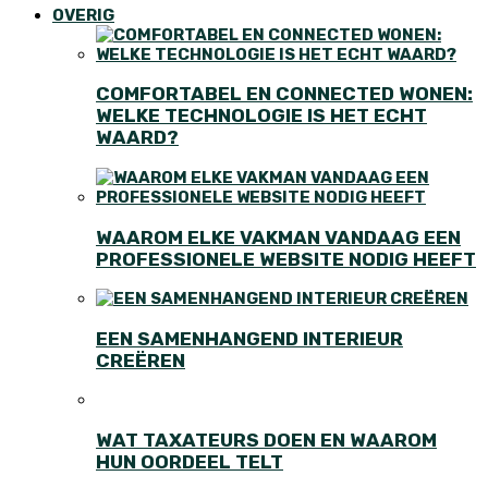
OVERIG
COMFORTABEL EN CONNECTED WONEN:
WELKE TECHNOLOGIE IS HET ECHT
WAARD?
WAAROM ELKE VAKMAN VANDAAG EEN
PROFESSIONELE WEBSITE NODIG HEEFT
EEN SAMENHANGEND INTERIEUR
CREËREN
WAT TAXATEURS DOEN EN WAAROM
HUN OORDEEL TELT