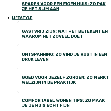
SPAREN VOOR EEN EIGEN HUIS: ZO PAK
JE HET SLIM AAN
LIFESTYLE
GASTVRIJ ZIJN: WAT HET BETEKENT EN
WAAROM HET ZOVEEL DOET
ONTSPANNING: ZO VIND JE RUST IN EEN
DRUK LEVEN
GOED VOOR JEZELF ZORGEN: ZO WERKT
WELZIJN IN DE PRAKTIJK
COMFORTABEL WONEN TIPS: ZO MAAK
JE JE HUIS ECHT FIJN