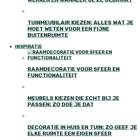
TUINMEUBILAIR KIEZEN: ALLES WAT JE
MOET WETEN VOOR EEN FIJNE
BUITENRUIMTE
INSPIRATIE
RAAMDECORATIE VOOR SFEER EN
FUNCTIONALITEIT
MEUBELS KIEZEN DIE ECHT BIJ JE
PASSEN: ZO DOE JE DAT
DECORATIE IN HUIS EN TUIN: ZO GEEF JE
ELKE RUIMTE EEN EIGEN SFEER