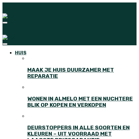
HUIS
MAAK JE HUIS DUURZAMER MET
REPARATIE
WONEN IN ALMELO MET EEN NUCHTERE
BLIK OP KOPEN EN VERKOPEN
DEURSTOPPERS IN ALLE SOORTEN EN
KLEUREN – UIT VOORRAAD MET