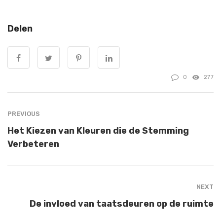
Delen
0
277
PREVIOUS
Het Kiezen van Kleuren die de Stemming
Verbeteren
NEXT
De invloed van taatsdeuren op de ruimte