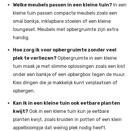
Welke meubels passen in een kleine tuin?
In een
kleine tuin passen compacte meubels zoals een
smal bankje, inklapbare stoelen of een kleine
loungeset. Meubels met opbergruimte zijn extra
handig.
Hoe zorg ik voor opbergruimte zonder veel
plek te verliezen?
Opbergruimte in een kleine
tuin maak je met slimme oplossingen zoals een kist
onder een bankje of een opbergbox tegen de muur.
Kies dingen die je makkelijk kunt verplaatsen of
opbergen.
Kan ik in een kleine tuin ook eetbare planten
kwijt?
Ook in een kleine tuin kun je eetbare
planten kwijt, zoals kruiden in potten of een klein
appelboompje dat weinig plek nodig heeft.