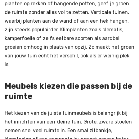
planten op rekken of hangende potten, geef je groen
de ruimte zonder alles vol te zetten. Verticale tuinen,
waarbij planten aan de wand of aan een hek hangen,
zijn steeds populairder. Klimplanten zoals clematis,
kamperfoelie of zelfs eetbare soorten als aardbei
groeien omhoog in plaats van opzij. Zo maakt het groen
van jouw tuin écht het verschil, ook als er weinig plek
is.
Meubels kiezen die passen bij de
ruimte
Het kiezen van de juiste tuinmeubels is belangrijk bij
het inrichten van een kleine tuin. Grote, zware stoelen
nemen snel veel ruimte in. Een smal zitbankje,