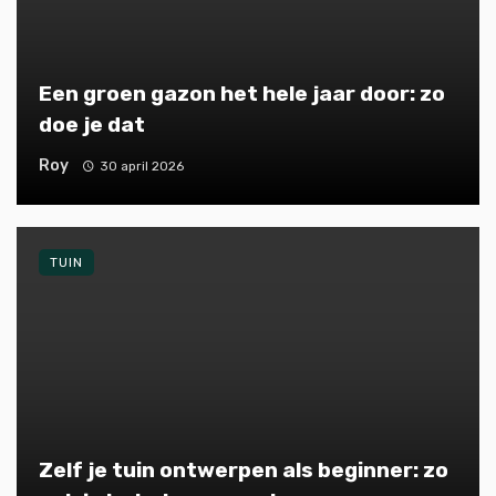
Een groen gazon het hele jaar door: zo
doe je dat
Roy
30 april 2026
TUIN
Zelf je tuin ontwerpen als beginner: zo