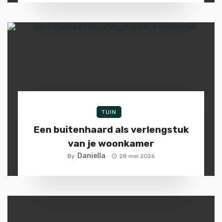
TUIN
Een buitenhaard als verlengstuk
van je woonkamer
Daniella
By
28 mei 2026