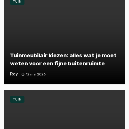
TUIN
Tuinmeubilair kiezen: alles wat je moet
weten voor een fijne buitenruimte
Roy
12 mei 2026
TUIN