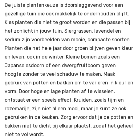
De juiste plantenkeuze is doorslaggevend voor een
gezellige tuin die ook makkelijk te onderhouden blijft.
Kies planten die niet te groot worden en die passen bij
het zonlicht in jouw tuin. Siergrassen, lavendel en
sedum zijn voorbeelden van mooie, compacte soorten.
Planten die het hele jaar door groen blijven geven kleur
en leven, ook in de winter. Kleine bomen zoals een
Japanse esdoorn of een dwergfruitboom geven
hoogte zonder te veel schaduw te maken. Maak
gebruik van potten en bakken om te variëren in kleur en
vorm. Door hoge en lage planten af te wisselen,
ontstaat er een speels effect. Kruiden, zoals tijm en
rozemarijn, zijn niet alleen mooi, maar je kunt ze ook
gebruiken in de keuken. Zorg ervoor dat je de potten en
bakken niet te dicht bij elkaar plaatst, zodat het geheel
niet te vol wordt.