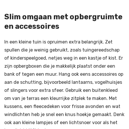
Slim omgaan met opbergruimte
en accessoires
In een kleine tuin is opruimen extra belangrijk. Zet
spullen die je weinig gebruikt, zoals tuingereedschap
of kinderspeelgoed, netjes weg in een kastje of kist. Er
zijn opbergboxen die je makkelijk plaatst onder een
bank of tegen een muur. Hang ook eens accessoires op
aan de schutting, bijvoorbeeld lantaarns, vogelhuisjes
of slingers voor extra sfeer. Gebruik een buitenkleed
om van je terras een kleurrijke zitplek te maken. Met
kussens, een fleecedeken voor frisse avonden en wat
windlichten heb je snel een knus hoekje gemaakt. Denk
ook aan kleine lampjes of een lichtsnoer voor als het