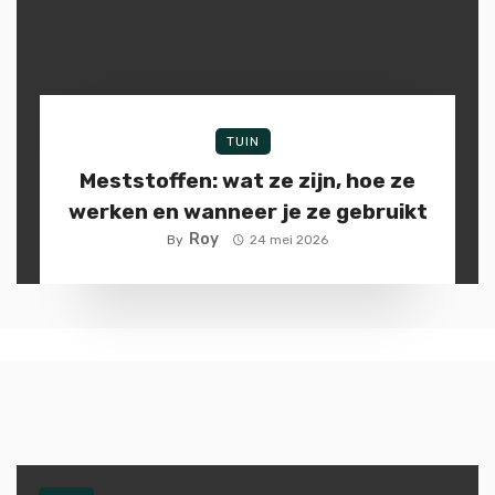
TUIN
Meststoffen: wat ze zijn, hoe ze
werken en wanneer je ze gebruikt
Roy
By
24 mei 2026