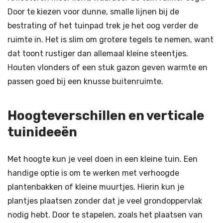
Door te kiezen voor dunne, smalle lijnen bij de
bestrating of het tuinpad trek je het oog verder de
ruimte in. Het is slim om grotere tegels te nemen, want
dat toont rustiger dan allemaal kleine steentjes.
Houten vlonders of een stuk gazon geven warmte en
passen goed bij een knusse buitenruimte.
Hoogteverschillen en verticale
tuinideeën
Met hoogte kun je veel doen in een kleine tuin. Een
handige optie is om te werken met verhoogde
plantenbakken of kleine muurtjes. Hierin kun je
plantjes plaatsen zonder dat je veel grondoppervlak
nodig hebt. Door te stapelen, zoals het plaatsen van