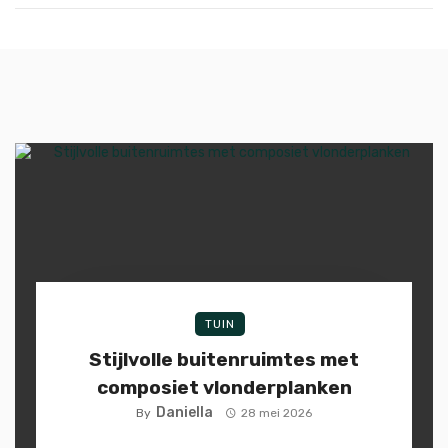
TUIN
Stijlvolle buitenruimtes met
composiet vlonderplanken
Daniella
By
28 mei 2026