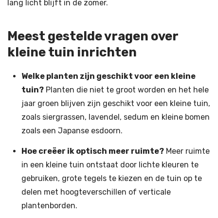
lang licht blijft in de zomer.
Meest gestelde vragen over
kleine tuin inrichten
Welke planten zijn geschikt voor een kleine
tuin?
Planten die niet te groot worden en het hele
jaar groen blijven zijn geschikt voor een kleine tuin,
zoals siergrassen, lavendel, sedum en kleine bomen
zoals een Japanse esdoorn.
Hoe creëer ik optisch meer ruimte?
Meer ruimte
in een kleine tuin ontstaat door lichte kleuren te
gebruiken, grote tegels te kiezen en de tuin op te
delen met hoogteverschillen of verticale
plantenborden.