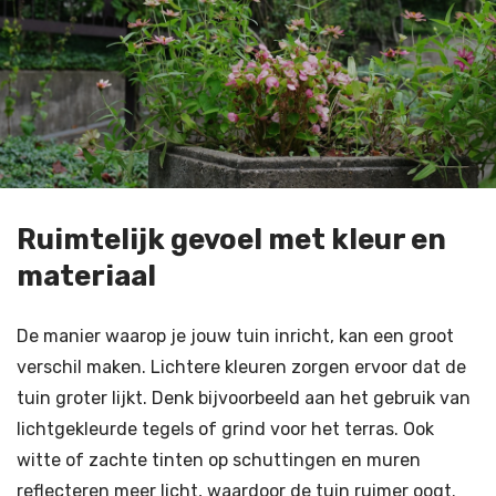
Ruimtelijk gevoel met kleur en
materiaal
De manier waarop je jouw tuin inricht, kan een groot
verschil maken. Lichtere kleuren zorgen ervoor dat de
tuin groter lijkt. Denk bijvoorbeeld aan het gebruik van
lichtgekleurde tegels of grind voor het terras. Ook
witte of zachte tinten op schuttingen en muren
reflecteren meer licht, waardoor de tuin ruimer oogt.