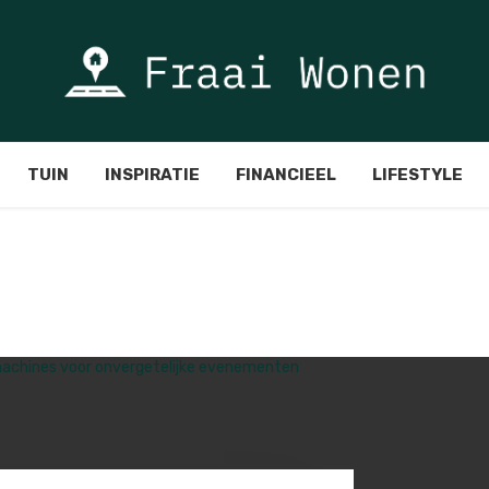
TUIN
INSPIRATIE
FINANCIEEL
LIFESTYLE