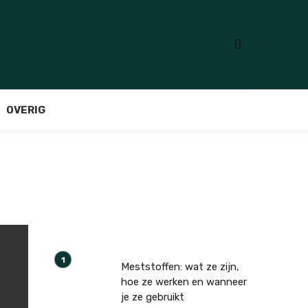
OVERIG
Meststoffen: wat ze zijn,
hoe ze werken en wanneer
je ze gebruikt