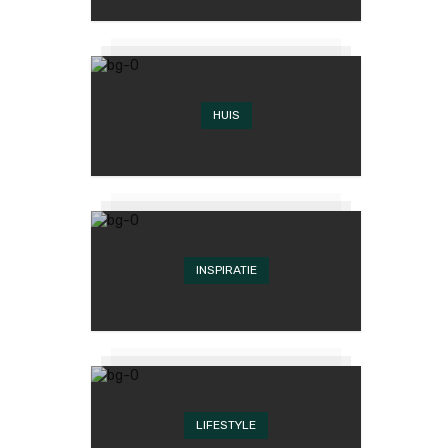
HUIS
INSPIRATIE
LIFESTYLE