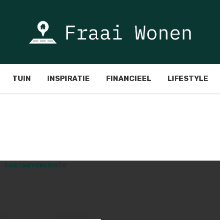
TUIN
INSPIRATIE
FINANCIEEL
LIFESTYLE