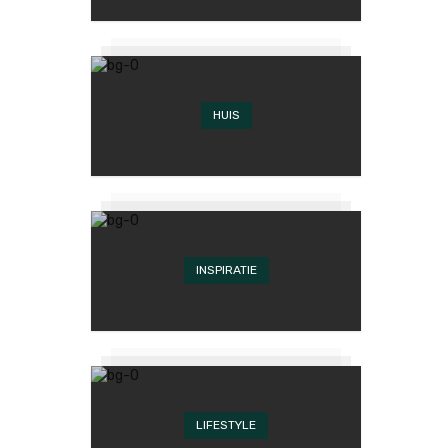
HUIS
INSPIRATIE
LIFESTYLE