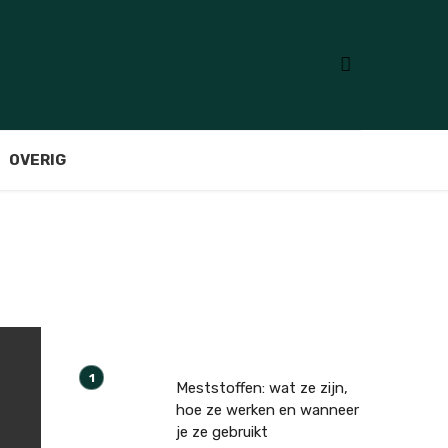
OVERIG
Meststoffen: wat ze zijn,
hoe ze werken en wanneer
je ze gebruikt