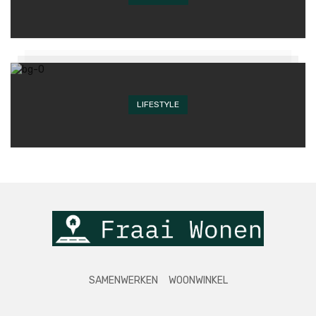
LIFESTYLE
SAMENWERKEN
WOONWINKEL