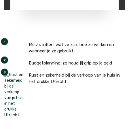
Meststoffen: wat ze zijn, hoe ze werken en
wanneer je ze gebruikt
Budgetplanning: zo houd jij grip op je geld
Rust en zekerheid bij de verkoop van je huis in
het drukke Utrecht